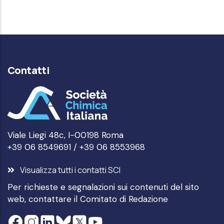
Contatti
Viale Liegi 48c, I-00198 Roma
+39 06 8549691 / +39 06 8553968
Visualizza tutti i contatti SCI
Per richieste e segnalazioni sui contenuti del sito
web, contattare il
Comitato di Redazione