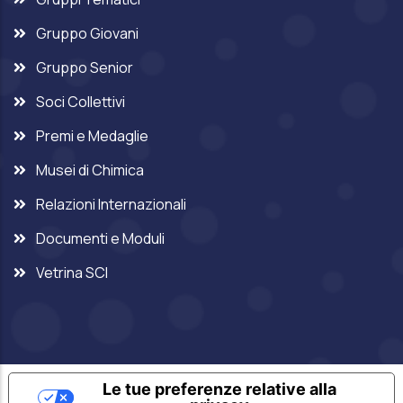
Gruppo Giovani
Gruppo Senior
Soci Collettivi
Premi e Medaglie
Musei di Chimica
Relazioni Internazionali
Documenti e Moduli
Vetrina SCI
Le tue preferenze relative alla