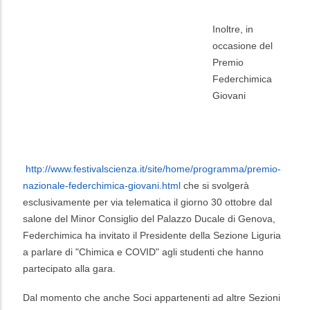
Inoltre, in
occasione del
Premio
Federchimica
Giovani
http://www.festivalscienza.it/site/home/programma/premio-
nazionale-federchimica-giovani.html
che si svolgerà
esclusivamente per via telematica il giorno 30 ottobre dal
salone del Minor Consiglio del Palazzo Ducale di Genova,
Federchimica ha invitato il Presidente della Sezione Liguria
a parlare di "Chimica e COVID" agli studenti che hanno
partecipato alla gara.
Dal momento che anche Soci appartenenti ad altre Sezioni