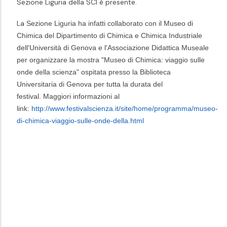
Sezione Liguria della SCI è presente.
La
Sezione Liguria ha infatti collaborato con il Museo di
Chimica del Dipartimento di Chimica e Chimica Industriale
dell'Università di Genova e l'Associazione Didattica Museale
per organizzare la mostra "Museo di Chimica: viaggio sulle
onde della scienza" ospitata presso la Biblioteca
Universitaria di Genova per tutta la durata del
festival.
Maggiori informazioni al
link:
http://www.festivalscienza.it/site/home/programma/museo-
di-chimica-viaggio-sulle-onde-della.html