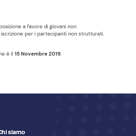
posizione a favore di giovani non
 iscrizione per i partecipanti non strutturati.
ne è il
15 Novembre 2019
.
Chi siamo