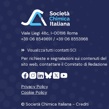
Viale Liegi 48c, I-00198 Roma
+39 06 8549691 / +39 06 8553968
Visualizza tutti i contatti SCI
Per richieste e segnalazioni sui contenuti del
sito web, contattare il
Comitato di Redazione
Privacy Policy
Cookie Policy
© Società Chimica Italiana -
Crediti