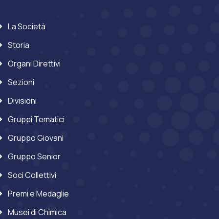
La Società
Storia
Organi Direttivi
Sezioni
Divisioni
Gruppi Tematici
Gruppo Giovani
Gruppo Senior
Soci Collettivi
Premi e Medaglie
Musei di Chimica