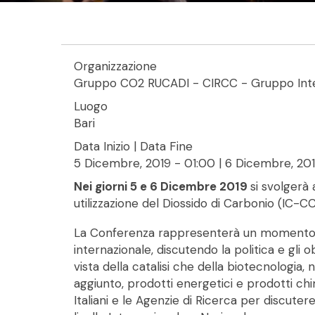
Organizzazione
Gruppo CO2 RUCADI - CIRCC - Gruppo Interd
Luogo
Bari
Data Inizio | Data Fine
5 Dicembre, 2019 - 01:00
|
6 Dicembre, 201
Nei giorni 5 e 6 Dicembre 2019
si svolgerà
utilizzazione del Diossido di Carbonio (IC-C
La Conferenza rappresenterà un momento di 
internazionale, discutendo la politica e gli ob
vista della catalisi che della biotecnologia, 
aggiunto, prodotti energetici e prodotti chim
Italiani e le Agenzie di Ricerca per discutere