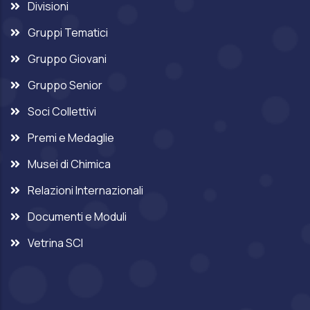
Divisioni
Gruppi Tematici
Gruppo Giovani
Gruppo Senior
Soci Collettivi
Premi e Medaglie
Musei di Chimica
Relazioni Internazionali
Documenti e Moduli
Vetrina SCI