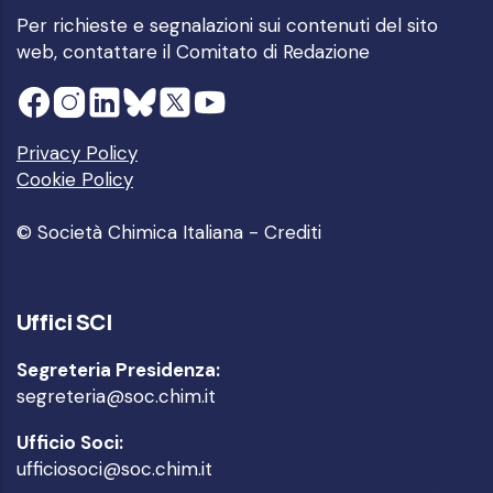
Per richieste e segnalazioni sui contenuti del sito
web, contattare il
Comitato di Redazione
Privacy Policy
Cookie Policy
© Società Chimica Italiana -
Crediti
Uffici SCI
Segreteria Presidenza:
segreteria@soc.chim.it
Ufficio Soci:
ufficiosoci@soc.chim.it