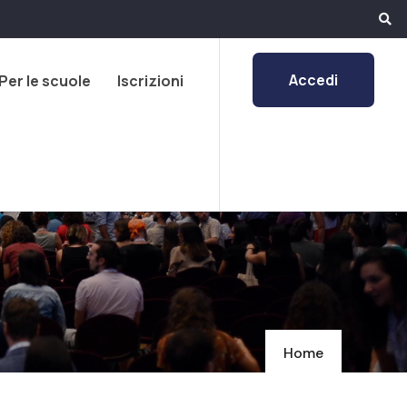
Accedi
Per le scuole
Iscrizioni
Home