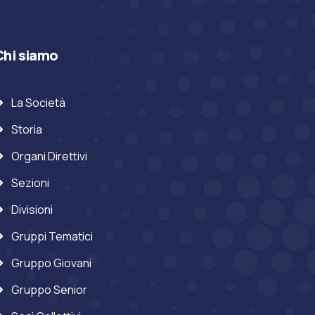
Chi siamo
La Società
Storia
Organi Direttivi
Sezioni
Divisioni
Gruppi Tematici
Gruppo Giovani
Gruppo Senior