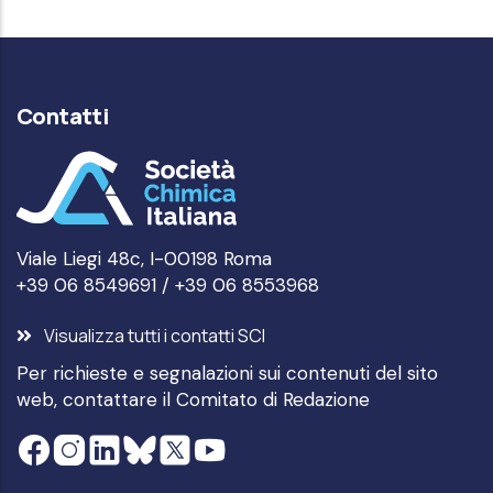
Contatti
Viale Liegi 48c, I-00198 Roma
+39 06 8549691 / +39 06 8553968
Visualizza tutti i contatti SCI
Per richieste e segnalazioni sui contenuti del sito
web, contattare il
Comitato di Redazione