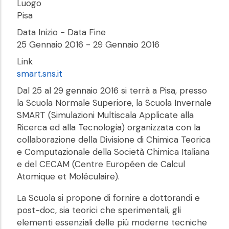
Luogo
Pisa
Data Inizio - Data Fine
25 Gennaio 2016
-
29 Gennaio 2016
Link
smart.sns.it
Dal 25 al 29 gennaio 2016 si terrà a Pisa, presso
la Scuola Normale Superiore, la Scuola Invernale
SMART (Simulazioni Multiscala Applicate alla
Ricerca ed alla Tecnologia) organizzata con la
collaborazione della Divisione di Chimica Teorica
e Computazionale della Società Chimica Italiana
e del CECAM (Centre Européen de Calcul
Atomique et Moléculaire).
La Scuola si propone di fornire a dottorandi e
post-doc, sia teorici che sperimentali, gli
elementi essenziali delle più moderne tecniche