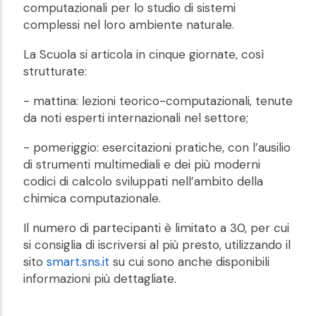
computazionali per lo studio di sistemi
complessi nel loro ambiente naturale.
La Scuola si articola in cinque giornate, così
strutturate:
- mattina: lezioni teorico-computazionali, tenute
da noti esperti internazionali nel settore;
- pomeriggio: esercitazioni pratiche, con l’ausilio
di strumenti multimediali e dei più moderni
codici di calcolo sviluppati nell’ambito della
chimica computazionale.
Il numero di partecipanti è limitato a 30, per cui
si consiglia di iscriversi al più presto, utilizzando il
sito
smart.sns.it
su cui sono anche disponibili
informazioni più dettagliate.