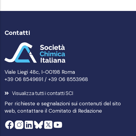
Contatti
Viale Liegi 48c, I-00198 Roma
+39 06 8549691 / +39 06 8553968
Visualizza tutti i contatti SCI
Per richieste e segnalazioni sui contenuti del sito
web, contattare il
Comitato di Redazione