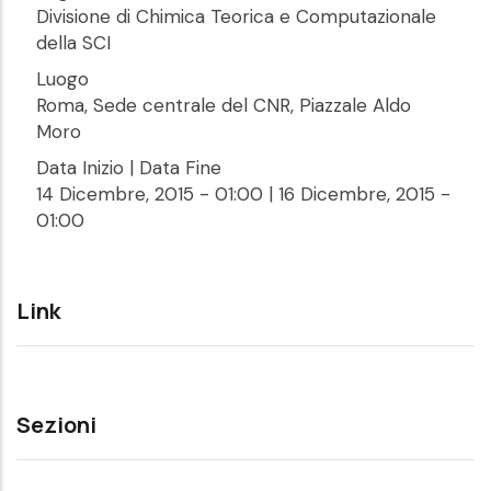
Divisione di Chimica Teorica e Computazionale
della SCI
Luogo
Roma, Sede centrale del CNR, Piazzale Aldo
Moro
Data Inizio | Data Fine
14 Dicembre, 2015 - 01:00
|
16 Dicembre, 2015 -
01:00
Link
Sezioni