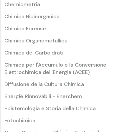
Chemiometria
Chimica Bioinorganica
Chimica Forense
Chimica Organometallica
Chimica dei Carboidrati
Chimica per l'Accumulo e la Conversione
Elettrochimica dell'Energia (ACEE)
Diffusione della Cultura Chimica
Energie Rinnovabili - Enerchem
Epistemologia e Storia della Chimica
Fotochimica