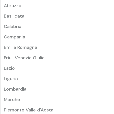
Abruzzo
Basilicata
Calabria
Campania
Emilia Romagna
Friuli Venezia Giulia
Lazio
Liguria
Lombardia
Marche
Piemonte Valle d'Aosta