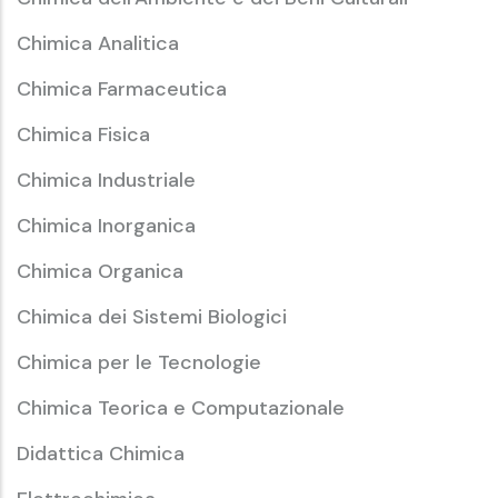
Chimica Analitica
Chimica Farmaceutica
Chimica Fisica
Chimica Industriale
Chimica Inorganica
Chimica Organica
Chimica dei Sistemi Biologici
Chimica per le Tecnologie
Chimica Teorica e Computazionale
Didattica Chimica