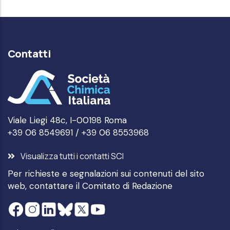
Contatti
Viale Liegi 48c, I-00198 Roma
+39 06 8549691 / +39 06 8553968
Visualizza tutti i contatti SCI
Per richieste e segnalazioni sui contenuti del sito
web, contattare il
Comitato di Redazione