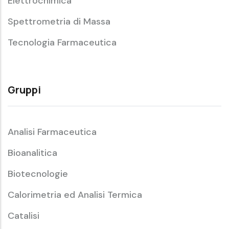
Elettrochimica
Spettrometria di Massa
Tecnologia Farmaceutica
Gruppi
Analisi Farmaceutica
Bioanalitica
Biotecnologie
Calorimetria ed Analisi Termica
Catalisi