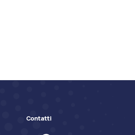
Contatti