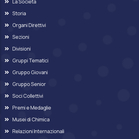
La Società
Storia
Organi Direttivi
Sezioni
Divisioni
Gruppi Tematici
Gruppo Giovani
Gruppo Senior
Soci Collettivi
Premi e Medaglie
Musei di Chimica
Relazioni Internazionali