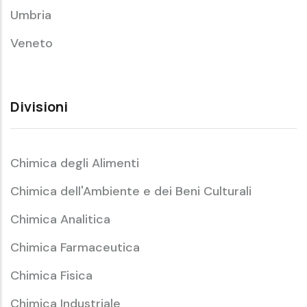
Umbria
Veneto
Divisioni
Chimica degli Alimenti
Chimica dell'Ambiente e dei Beni Culturali
Chimica Analitica
Chimica Farmaceutica
Chimica Fisica
Chimica Industriale