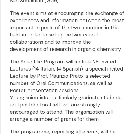
San Sebastián (2016).
The event aims at encouraging the exchange of
experiences and information between the most
important experts of the two countries in this
field, in order to set up networks and
collaborations and to improve the
development of research in organic chemistry.
The Scientific Program will include 28 Invited
Lectures (14 Italian, 14 Spanish), a special invited
Lecture by Prof. Maurizio Prato, a selected
number of Oral Communications, as well as
Poster presentation sessions.
Young scientists, particularly graduate students
and postdoctoral fellows, are strongly
encouraged to attend. The organization will
arrange a number of grants for them.
The programme, reporting all events, will be