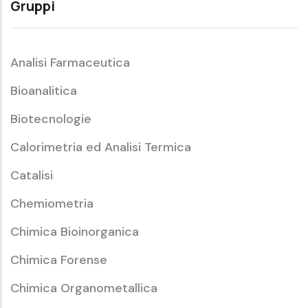
Gruppi
Analisi Farmaceutica
Bioanalitica
Biotecnologie
Calorimetria ed Analisi Termica
Catalisi
Chemiometria
Chimica Bioinorganica
Chimica Forense
Chimica Organometallica