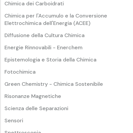
Chimica dei Carboidrati
Chimica per l'Accumulo e la Conversione
Elettrochimica dell'Energia (ACEE)
Diffusione della Cultura Chimica
Energie Rinnovabili - Enerchem
Epistemologia e Storia della Chimica
Fotochimica
Green Chemistry - Chimica Sostenibile
Risonanze Magnetiche
Scienza delle Separazioni
Sensori
Spettroscopia