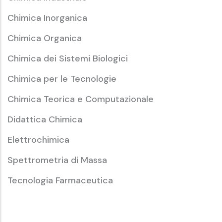
Chimica Inorganica
Chimica Organica
Chimica dei Sistemi Biologici
Chimica per le Tecnologie
Chimica Teorica e Computazionale
Didattica Chimica
Elettrochimica
Spettrometria di Massa
Tecnologia Farmaceutica