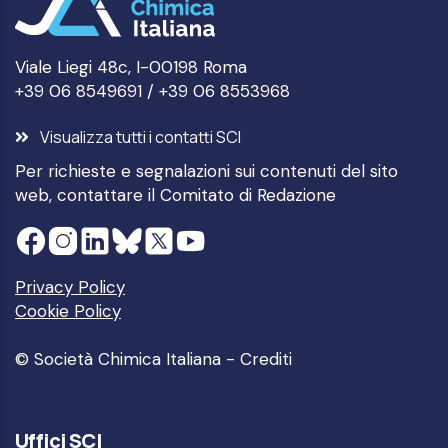
Viale Liegi 48c, I-00198 Roma
+39 06 8549691 / +39 06 8553968
Visualizza tutti i contatti SCI
Per richieste e segnalazioni sui contenuti del sito
web, contattare il
Comitato di Redazione
Privacy Policy
Cookie Policy
© Società Chimica Italiana -
Crediti
Uffici SCI