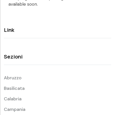
available soon.
Link
Sezioni
Abruzzo
Basilicata
Calabria
Campania