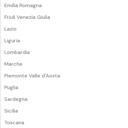
Emilia Romagna
Friuli Venezia Giulia
Lazio
Liguria
Lombardia
Marche
Piemonte Valle d'Aosta
Puglia
Sardegna
Sicilia
Toscana