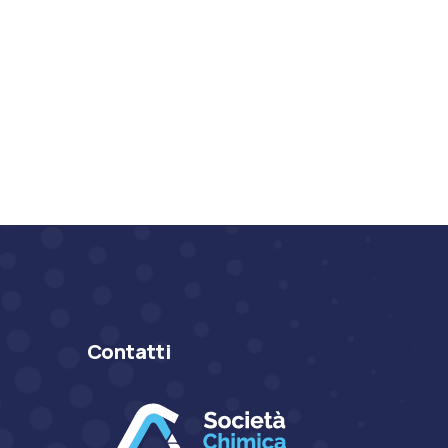
Contatti