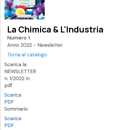
La Chimica & L'Industria
Numero 1
Anno 2022 - Newsletter
Torna al catalogo
Scarica la
NEWSLETTER
n. 1/2022 in
pdf
Scarica
PDF
Sommario
Scarica
PDF