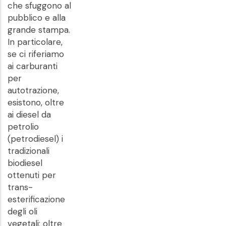
che sfuggono al
pubblico e alla
grande stampa.
In particolare,
se ci riferiamo
ai carburanti
per
autotrazione,
esistono, oltre
ai diesel da
petrolio
(petrodiesel) i
tradizionali
biodiesel
ottenuti per
trans-
esterificazione
degli oli
vegetali; oltre