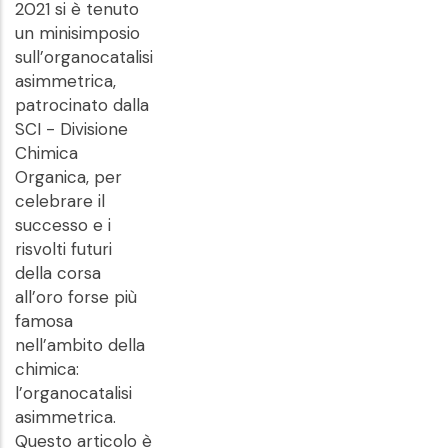
2021 si è tenuto
un minisimposio
sull’organocatalisi
asimmetrica,
patrocinato dalla
SCI - Divisione
Chimica
Organica, per
celebrare il
successo e i
risvolti futuri
della corsa
all’oro forse più
famosa
nell’ambito della
chimica:
l’organocatalisi
asimmetrica.
Questo articolo è