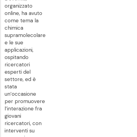
organizzato
online, ha avuto
come tema la
chimica
supramolecolare
e le sue
applicazioni,
ospitando
ricercatori
esperti del
settore, ed è
stata
un’occasione
per promuovere
l’interazione fra
giovani
ricercatori, con
interventi su