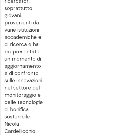
ricercatori,
soprattutto
giovani,
provenienti da
varie istituzioni
accademiche e
di ricerca e ha
rappresentato
un momento di
aggiornamento
e di confronto
sulle innovazioni
nel settore del
monitoraggio e
delle tecnologie
di bonifica
sostenibile.
Nicola
Cardellicchio