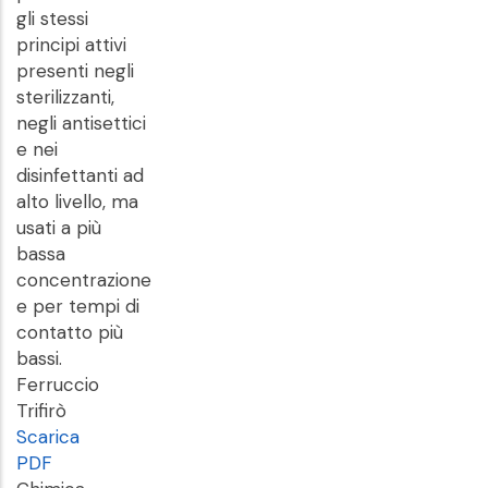
gli stessi
principi attivi
presenti negli
sterilizzanti,
negli antisettici
e nei
disinfettanti ad
alto livello, ma
usati a più
bassa
concentrazione
e per tempi di
contatto più
bassi.
Ferruccio
Trifirò
Scarica
PDF