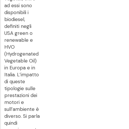
ad essi sono
disponibili i
biodiesel,
definiti negli
USA green o
renewable e
HVO
(Hydrogenated
Vegetable Oil)
in Europa e in
Italia. L’impatto
di queste
tipologie sulle
prestazioni dei
motori e
sull’ambiente è
diverso. Si parla
quindi