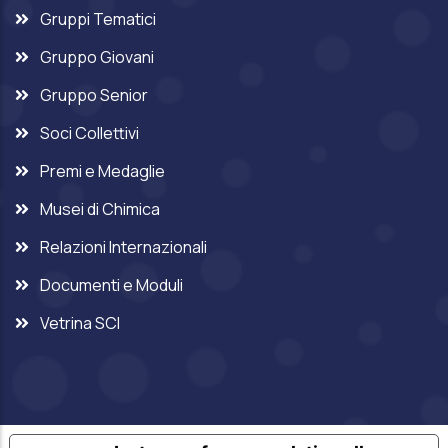
Gruppi Tematici
Gruppo Giovani
Gruppo Senior
Soci Collettivi
Premi e Medaglie
Musei di Chimica
Relazioni Internazionali
Documenti e Moduli
Vetrina SCI