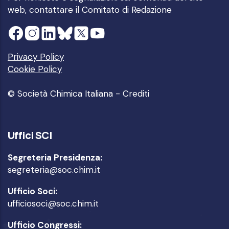
web, contattare il
Comitato di Redazione
Privacy Policy
Cookie Policy
© Società Chimica Italiana -
Crediti
Uffici SCI
Segreteria Presidenza:
segreteria@soc.chim.it
Ufficio Soci:
ufficiosoci@soc.chim.it
Ufficio Congressi: