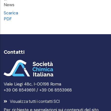
News
Scarica
PDF
Contatti
Viale Liegi 48c, I-00198 Roma
+39 06 8549691 / +39 06 8553968
Visualizza tutti i contatti SCI
Per richieste e segnalazioni sui contenuti del sito