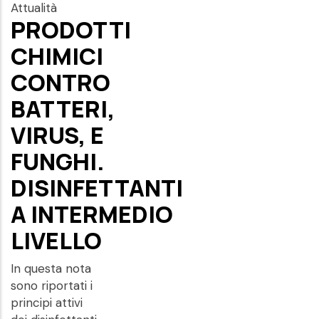
Attualità
PRODOTTI
CHIMICI
CONTRO
BATTERI,
VIRUS, E
FUNGHI.
DISINFETTANTI
A INTERMEDIO
LIVELLO
In questa nota
sono riportati i
principi attivi