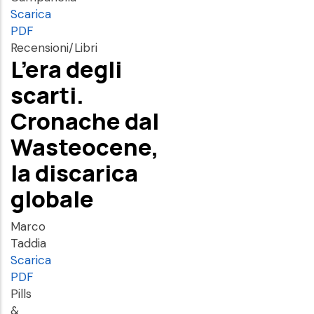
Scarica
PDF
Recensioni/Libri
L’era degli
scarti.
Cronache dal
Wasteocene,
la discarica
globale
Marco
Taddia
Scarica
PDF
Pills
&