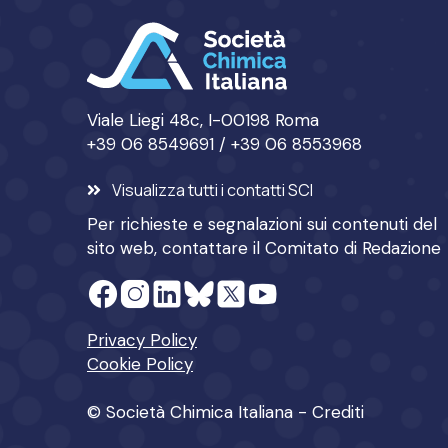
Viale Liegi 48c, I-00198 Roma
+39 06 8549691 / +39 06 8553968
Visualizza tutti i contatti SCI
Per richieste e segnalazioni sui contenuti del
sito web, contattare il
Comitato di Redazione
Privacy Policy
Cookie Policy
© Società Chimica Italiana -
Crediti