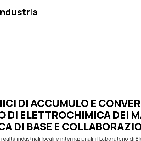
Industria
ICI DI ACCUMULO E CONVER
O DI ELETTROCHIMICA DEI M
CA DI BASE E COLLABORAZIO
realtà industriali locali e internazionali, il Laboratorio di