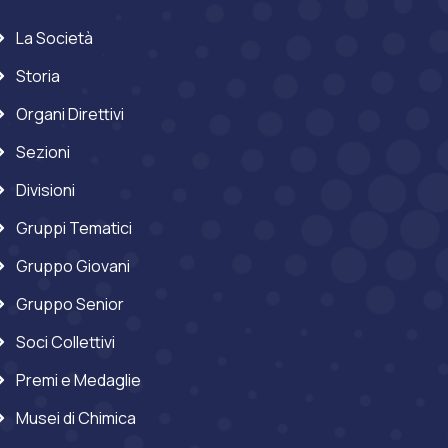
La Società
Storia
Organi Direttivi
Sezioni
Divisioni
Gruppi Tematici
Gruppo Giovani
Gruppo Senior
Soci Collettivi
Premi e Medaglie
Musei di Chimica