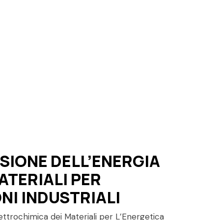
SIONE DELL’ENERGIA
ATERIALI PER
NI INDUSTRIALI
 Elettrochimica dei Materiali per L’Energetica