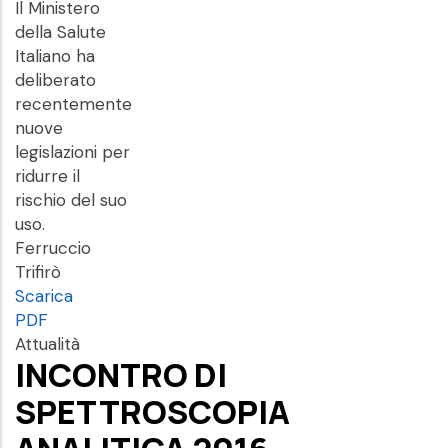
Il Ministero
della Salute
Italiano ha
deliberato
recentemente
nuove
legislazioni per
ridurre il
rischio del suo
uso.
Ferruccio
Trifirò
Scarica
PDF
Attualità
INCONTRO DI
SPETTROSCOPIA