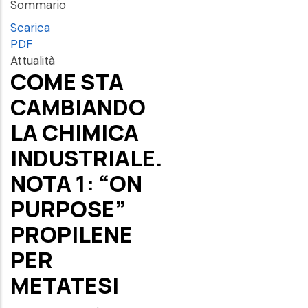
Sommario
Scarica
PDF
Attualità
COME STA
CAMBIANDO
LA CHIMICA
INDUSTRIALE.
NOTA 1: “ON
PURPOSE”
PROPILENE
PER
METATESI