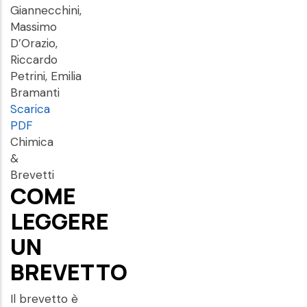
Giannecchini,
Massimo
D’Orazio,
Riccardo
Petrini, Emilia
Bramanti
Scarica
PDF
Chimica
&
Brevetti
COME
LEGGERE
UN
BREVETTO
Il brevetto è