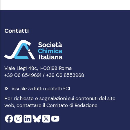
Contatti
Viale Liegi 48c, I-00198 Roma
+39 06 8549691 / +39 06 8553968
Visualizza tutti i contatti SCI
Per richieste e segnalazioni sui contenuti del sito
web, contattare il
Comitato di Redazione