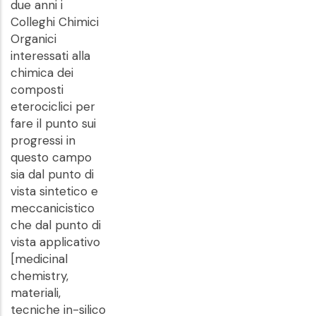
due anni i
Colleghi Chimici
Organici
interessati alla
chimica dei
composti
eterociclici per
fare il punto sui
progressi in
questo campo
sia dal punto di
vista sintetico e
meccanicistico
che dal punto di
vista applicativo
[medicinal
chemistry,
materiali,
tecniche in-silico