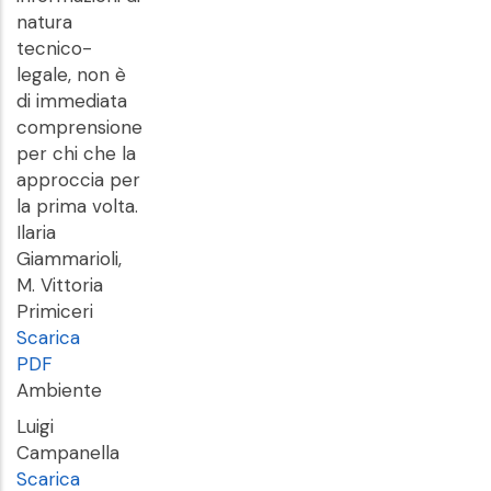
natura
tecnico-
legale, non è
di immediata
comprensione
per chi che la
approccia per
la prima volta.
Ilaria
Giammarioli,
M. Vittoria
Primiceri
Scarica
PDF
Ambiente
Luigi
Campanella
Scarica