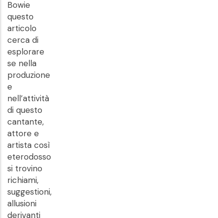
Bowie
questo
articolo
cerca di
esplorare
se nella
produzione
e
nell’attività
di questo
cantante,
attore e
artista così
eterodosso
si trovino
richiami,
suggestioni,
allusioni
derivanti