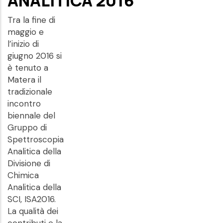
ANALITICA 2016
Tra la fine di
maggio e
l’inizio di
giugno 2016 si
è tenuto a
Matera il
tradizionale
incontro
biennale del
Gruppo di
Spettroscopia
Analitica della
Divisione di
Chimica
Analitica della
SCI, ISA2016.
La qualità dei