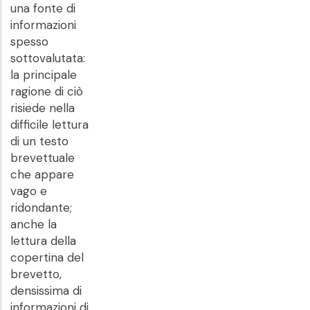
una fonte di
informazioni
spesso
sottovalutata:
la principale
ragione di ciò
risiede nella
difficile lettura
di un testo
brevettuale
che appare
vago e
ridondante;
anche la
lettura della
copertina del
brevetto,
densissima di
informazioni di