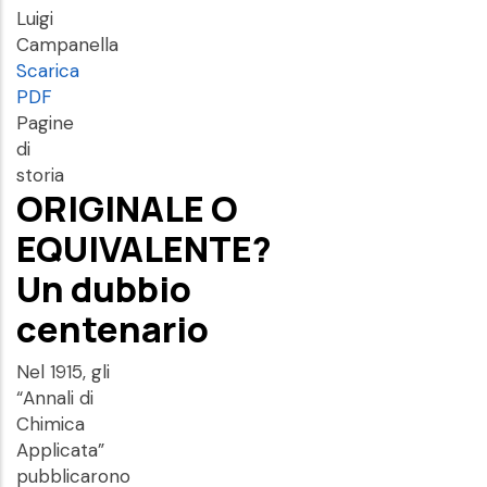
Luigi
Campanella
Scarica
PDF
Pagine
di
storia
ORIGINALE O
EQUIVALENTE?
Un dubbio
centenario
Nel 1915, gli
“Annali di
Chimica
Applicata”
pubblicarono