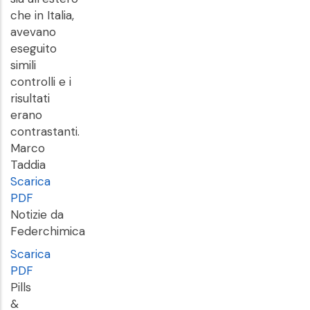
che in Italia,
avevano
eseguito
simili
controlli e i
risultati
erano
contrastanti.
Marco
Taddia
Scarica
PDF
Notizie da
Federchimica
Scarica
PDF
Pills
&