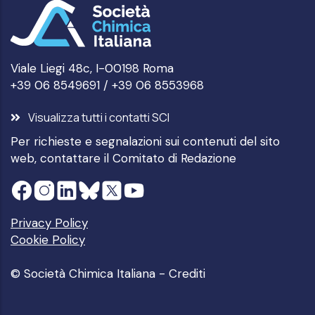
Viale Liegi 48c, I-00198 Roma
+39 06 8549691 / +39 06 8553968
Visualizza tutti i contatti SCI
Per richieste e segnalazioni sui contenuti del sito
web, contattare il
Comitato di Redazione
Privacy Policy
Cookie Policy
© Società Chimica Italiana -
Crediti