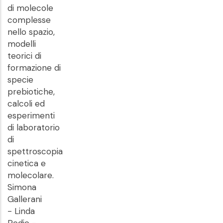
di molecole
complesse
nello spazio,
modelli
teorici di
formazione di
specie
prebiotiche,
calcoli ed
esperimenti
di laboratorio
di
spettroscopia
cinetica e
molecolare.
Simona
Gallerani
- Linda