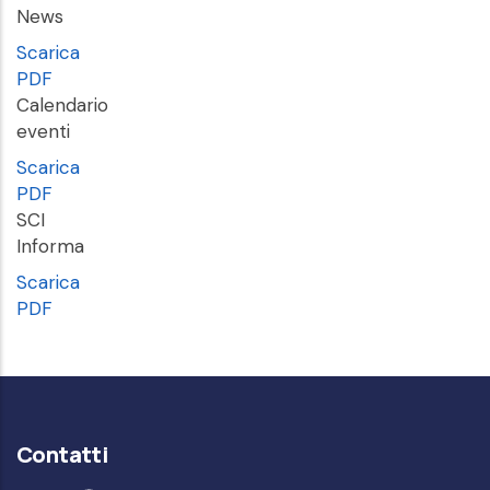
News
Scarica
PDF
Calendario
eventi
Scarica
PDF
SCI
Informa
Scarica
PDF
Contatti