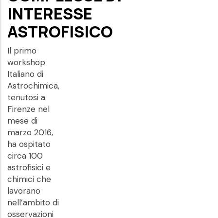
INTERESSE
ASTROFISICO
Il primo
workshop
Italiano di
Astrochimica,
tenutosi a
Firenze nel
mese di
marzo 2016,
ha ospitato
circa 100
astrofisici e
chimici che
lavorano
nell’ambito di
osservazioni