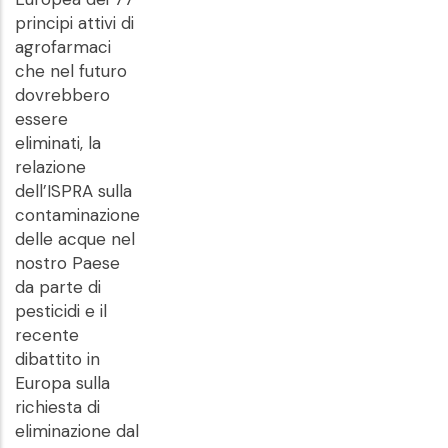
principi attivi di
agrofarmaci
che nel futuro
dovrebbero
essere
eliminati, la
relazione
dell’ISPRA sulla
contaminazione
delle acque nel
nostro Paese
da parte di
pesticidi e il
recente
dibattito in
Europa sulla
richiesta di
eliminazione dal