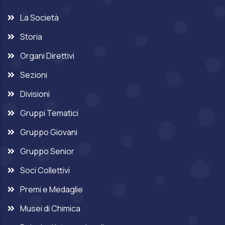
La Società
Storia
Organi Direttivi
Sezioni
Divisioni
Gruppi Tematici
Gruppo Giovani
Gruppo Senior
Soci Collettivi
Premi e Medaglie
Musei di Chimica