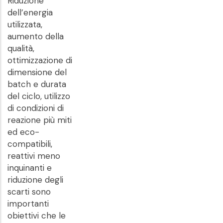
Riduzione
dell’energia
utilizzata,
aumento della
qualità,
ottimizzazione di
dimensione del
batch e durata
del ciclo, utilizzo
di condizioni di
reazione più miti
ed eco-
compatibili,
reattivi meno
inquinanti e
riduzione degli
scarti sono
importanti
obiettivi che le