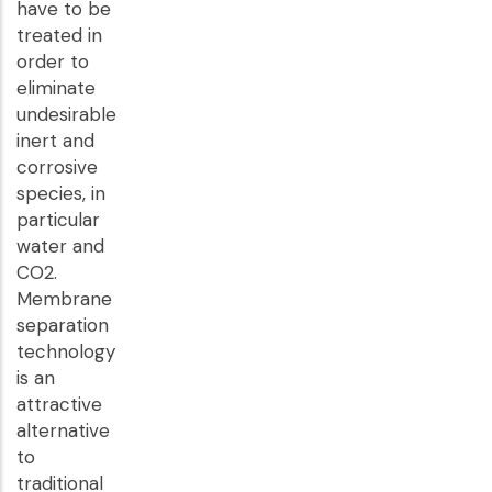
have to be
treated in
order to
eliminate
undesirable
inert and
corrosive
species, in
particular
water and
CO2.
Membrane
separation
technology
is an
attractive
alternative
to
traditional