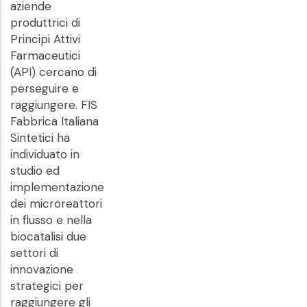
aziende
produttrici di
Principi Attivi
Farmaceutici
(API) cercano di
perseguire e
raggiungere. FIS
Fabbrica Italiana
Sintetici ha
individuato in
studio ed
implementazione
dei microreattori
in flusso e nella
biocatalisi due
settori di
innovazione
strategici per
raggiungere gli