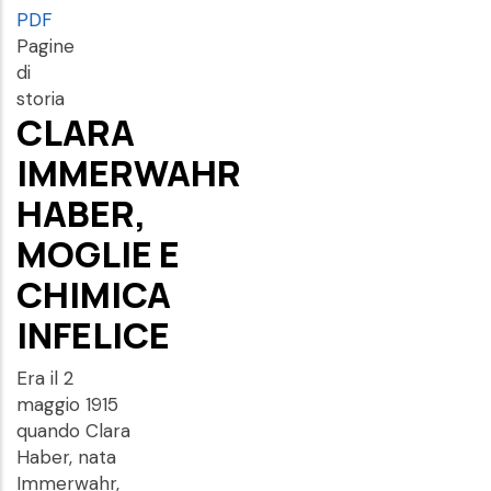
PDF
Pagine
di
storia
CLARA
IMMERWAHR
HABER,
MOGLIE E
CHIMICA
INFELICE
Era il 2
maggio 1915
quando Clara
Haber, nata
Immerwahr,