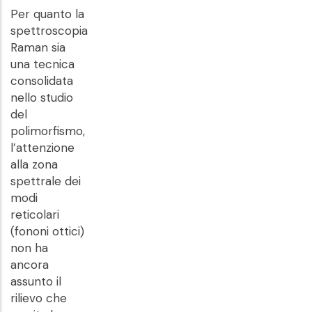
Per quanto la
spettroscopia
Raman sia
una tecnica
consolidata
nello studio
del
polimorfismo,
l’attenzione
alla zona
spettrale dei
modi
reticolari
(fononi ottici)
non ha
ancora
assunto il
rilievo che