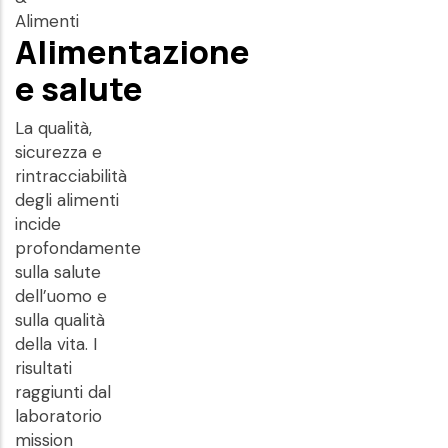
Alimenti
Alimentazione
e salute
La qualità,
sicurezza e
rintracciabilità
degli alimenti
incide
profondamente
sulla salute
dell’uomo e
sulla qualità
della vita. I
risultati
raggiunti dal
laboratorio
mission