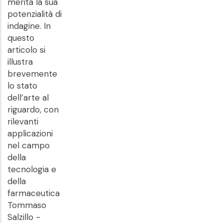
merita la sua
potenzialità di
indagine. In
questo
articolo si
illustra
brevemente
lo stato
dell’arte al
riguardo, con
rilevanti
applicazioni
nel campo
della
tecnologia e
della
farmaceutica
Tommaso
Salzillo -