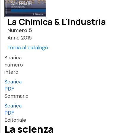
La Chimica & L'Industria
Numero 5
Anno 2015
Torna al catalogo
Scarica
numero
intero
Scarica
PDF
Sommario
Scarica
PDF
Editoriale
La scienza