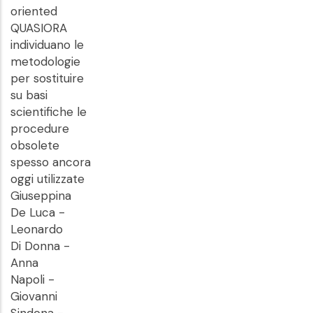
oriented
QUASIORA
individuano le
metodologie
per sostituire
su basi
scientifiche le
procedure
obsolete
spesso ancora
oggi utilizzate
Giuseppina
De Luca -
Leonardo
Di Donna -
Anna
Napoli -
Giovanni