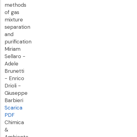
methods
of gas
mixture
separation
and
purification
Miriam
Sellaro -
Adele
Brunetti
- Enrico
Drioli -
Giuseppe
Barbieri
Scarica
PDF
Chimica
&