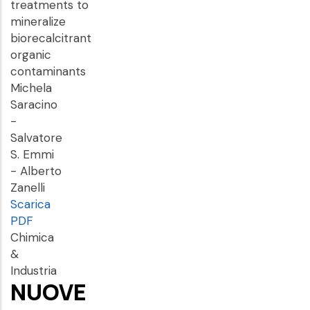
treatments to
mineralize
biorecalcitrant
organic
contaminants
Michela
Saracino
-
Salvatore
S. Emmi
- Alberto
Zanelli
Scarica
PDF
Chimica
&
Industria
NUOVE