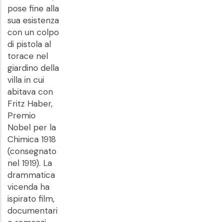
pose fine alla
sua esistenza
con un colpo
di pistola al
torace nel
giardino della
villa in cui
abitava con
Fritz Haber,
Premio
Nobel per la
Chimica 1918
(consegnato
nel 1919). La
drammatica
vicenda ha
ispirato film,
documentari