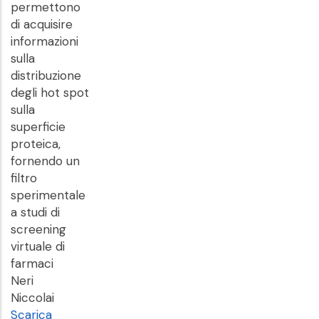
permettono
di acquisire
informazioni
sulla
distribuzione
degli hot spot
sulla
superficie
proteica,
fornendo un
filtro
sperimentale
a studi di
screening
virtuale di
farmaci
Neri
Niccolai
Scarica