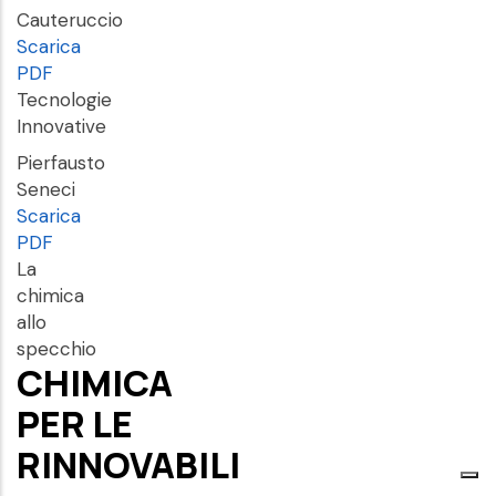
Cauteruccio
Scarica
PDF
Tecnologie
Innovative
Pierfausto
Seneci
Scarica
PDF
La
chimica
allo
specchio
CHIMICA
PER LE
RINNOVABILI