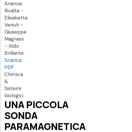
Arianna
Rivalta -
Elisabetta
Venuti -
Giuseppe
Magnani
- Aldo
Brillante
Scarica
PDF
Chimica
&
Sistemi
biologici
UNA PICCOLA
SONDA
PARAMAGNETICA