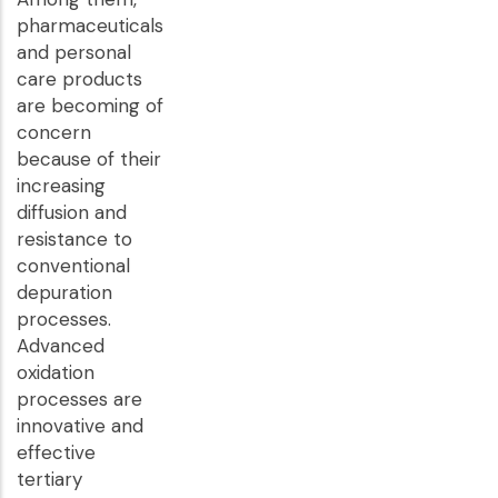
pharmaceuticals
and personal
care products
are becoming of
concern
because of their
increasing
diffusion and
resistance to
conventional
depuration
processes.
Advanced
oxidation
processes are
innovative and
effective
tertiary