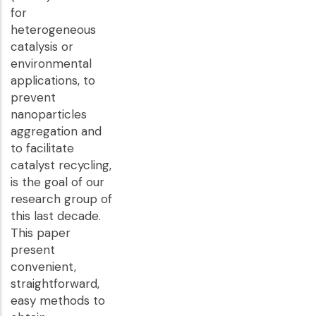
for
heterogeneous
catalysis or
environmental
applications, to
prevent
nanoparticles
aggregation and
to facilitate
catalyst recycling,
is the goal of our
research group of
this last decade.
This paper
present
convenient,
straightforward,
easy methods to