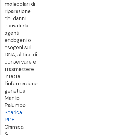
molecolari di
riparazione
dei danni
causati da
agenti
endogeni o
esogeni sul
DNA, al fine di
conservare e
trasmettere
intatta
l’informazione
genetica
Manlio
Palumbo
Scarica
PDF
Chimica
&