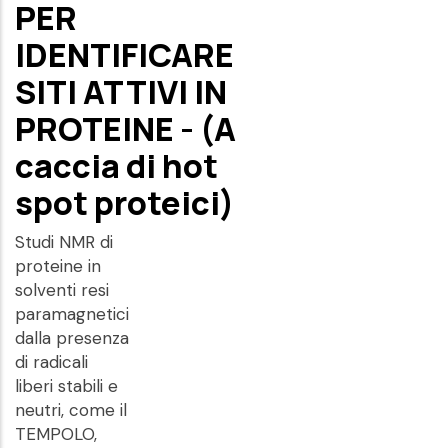
PER
IDENTIFICARE
SITI ATTIVI IN
PROTEINE - (A
caccia di hot
spot proteici)
Studi NMR di
proteine in
solventi resi
paramagnetici
dalla presenza
di radicali
liberi stabili e
neutri, come il
TEMPOLO,