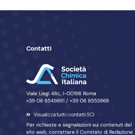
Contatti
Viale Liegi 48c, I-00198 Roma
+39 06 8549691 / +39 06 8553968
Visualizza tutti i contatti SCI
Per richieste e segnalazioni sui contenuti del
sito web, contattare il
Comitato di Redazione