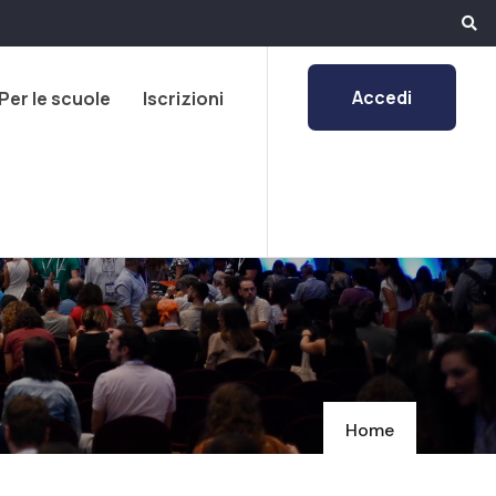
Accedi
Per le scuole
Iscrizioni
Home