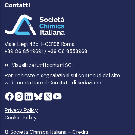
Contatti
Viale Liegi 48c, I-00198 Roma
+39 06 8549691 / +39 06 8553968
Visualizza tutti i contatti SCI
Per richieste e segnalazioni sui contenuti del sito
web, contattare il
Comitato di Redazione
Privacy Policy
Cookie Policy
© Società Chimica Italiana -
Crediti