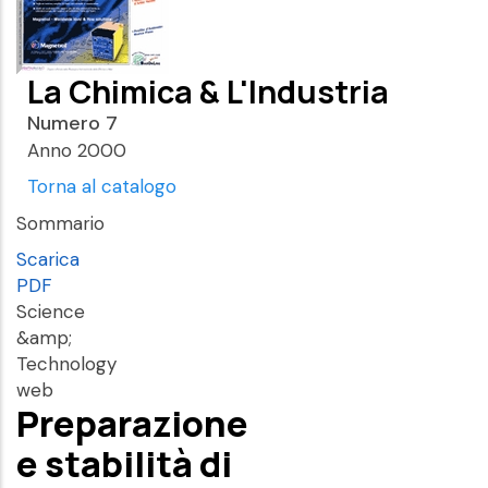
La Chimica & L'Industria
Numero 7
Anno 2000
Torna al catalogo
Sommario
Scarica
PDF
Science
&amp;
Technology
web
Preparazione
e stabilità di