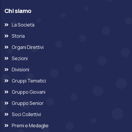
Chi siamo
La Società
Storia
Organi Direttivi
Sezioni
Divisioni
Gruppi Tematici
Gruppo Giovani
Gruppo Senior
Soci Collettivi
Premi e Medaglie