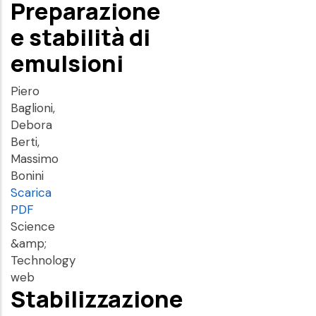
Preparazione
e stabilità di
emulsioni
Piero
Baglioni,
Debora
Berti,
Massimo
Bonini
Scarica
PDF
Science
&amp;
Technology
web
Stabilizzazione