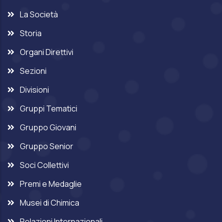
La Società
Storia
Organi Direttivi
Sezioni
Divisioni
Gruppi Tematici
Gruppo Giovani
Gruppo Senior
Soci Collettivi
Premi e Medaglie
Musei di Chimica
Relazioni Internazionali