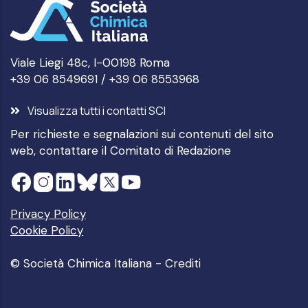
Viale Liegi 48c, I-00198 Roma
+39 06 8549691 / +39 06 8553968
Visualizza tutti i contatti SCI
Per richieste e segnalazioni sui contenuti del sito
web, contattare il
Comitato di Redazione
Privacy Policy
Cookie Policy
© Società Chimica Italiana -
Crediti