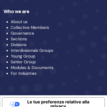
Who we are
About us
Collective Members
Governance
Sections
Divisions
Interdivisionals Groups
Young Group
Senior Group
Modules & Documents
For Industries
Le tue preferenze relative alla
privacy