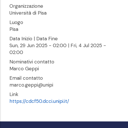
Organizzazione
Università di Pisa
Luogo
Pisa
Data Inizio | Data Fine
Sun, 29 Jun 2025 - 02:00
|
Fri, 4 Jul 2025 -
02:00
Nominativi contatto
Marco Geppi
Email contatto
marco.geppi@unipi
Link
https://cdcf50.dcci.unipi.it/