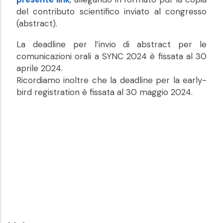
del contributo scientifico inviato al congresso
(abstract).
La deadline per l’invio di abstract per le
comunicazioni orali a SYNC 2024 è fissata al 30
aprile 2024.
Ricordiamo inoltre che la deadline per la early-
bird registration è fissata al 30 maggio 2024.