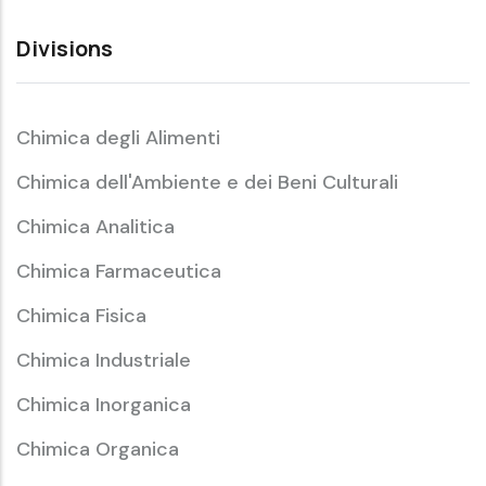
Divisions
Chimica degli Alimenti
Chimica dell'Ambiente e dei Beni Culturali
Chimica Analitica
Chimica Farmaceutica
Chimica Fisica
Chimica Industriale
Chimica Inorganica
Chimica Organica