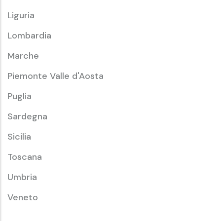
Liguria
Lombardia
Marche
Piemonte Valle d'Aosta
Puglia
Sardegna
Sicilia
Toscana
Umbria
Veneto