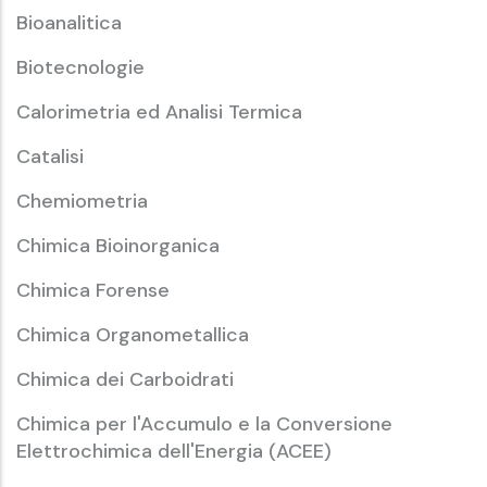
Bioanalitica
Biotecnologie
Calorimetria ed Analisi Termica
Catalisi
Chemiometria
Chimica Bioinorganica
Chimica Forense
Chimica Organometallica
Chimica dei Carboidrati
Chimica per l'Accumulo e la Conversione
Elettrochimica dell'Energia (ACEE)