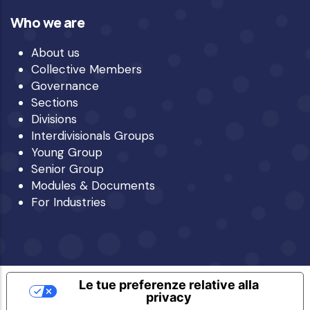
Who we are
About us
Collective Members
Governance
Sections
Divisions
Interdivisionals Groups
Young Group
Senior Group
Modules & Documents
For Industries
Le tue preferenze relative alla
privacy