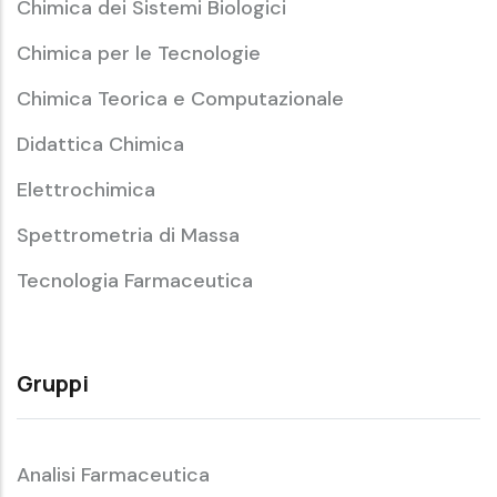
Chimica dei Sistemi Biologici
Chimica per le Tecnologie
Chimica Teorica e Computazionale
Didattica Chimica
Elettrochimica
Spettrometria di Massa
Tecnologia Farmaceutica
Gruppi
Analisi Farmaceutica