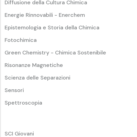
Diffusione della Cultura Chimica
Energie Rinnovabili - Enerchem
Epistemologia e Storia della Chimica
Fotochimica
Green Chemistry - Chimica Sostenibile
Risonanze Magnetiche
Scienza delle Separazioni
Sensori
Spettroscopia
SCI
SCI Giovani