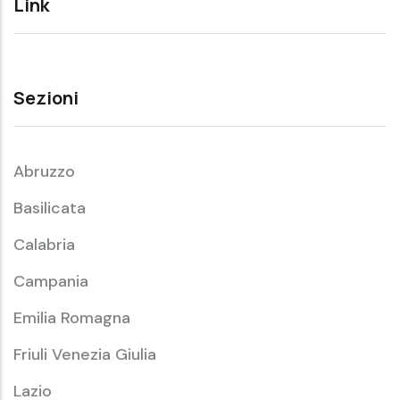
Link
Sezioni
Abruzzo
Basilicata
Calabria
Campania
Emilia Romagna
Friuli Venezia Giulia
Lazio