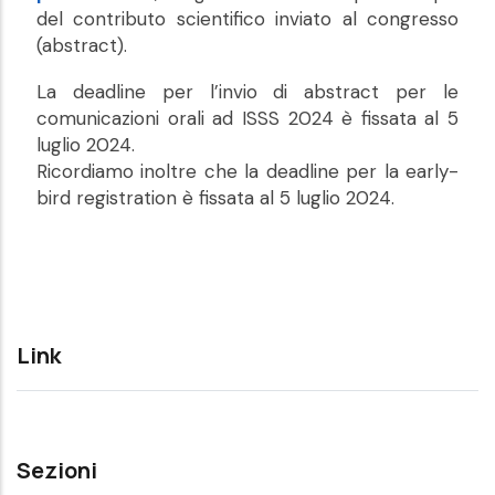
del contributo scientifico inviato al congresso
(abstract).
La deadline per l’invio di abstract per le
comunicazioni orali ad ISSS 2024 è fissata al 5
luglio 2024.
Ricordiamo inoltre che la deadline per la early-
bird registration è fissata al 5 luglio 2024.
Link
Sezioni