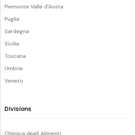
Piemonte Valle d'Aosta
Puglia
Sardegna
Sicilia
Toscana
Umbria
Veneto
Divisions
Chimica degli Alimenti