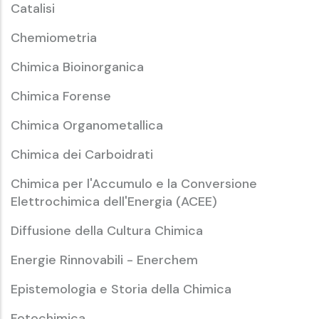
Catalisi
Chemiometria
Chimica Bioinorganica
Chimica Forense
Chimica Organometallica
Chimica dei Carboidrati
Chimica per l'Accumulo e la Conversione
Elettrochimica dell'Energia (ACEE)
Diffusione della Cultura Chimica
Energie Rinnovabili - Enerchem
Epistemologia e Storia della Chimica
Fotochimica