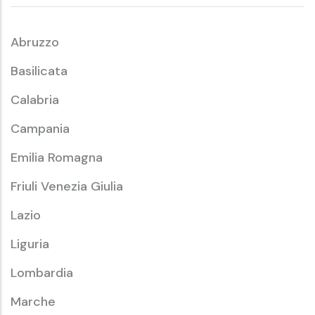
Abruzzo
Basilicata
Calabria
Campania
Emilia Romagna
Friuli Venezia Giulia
Lazio
Liguria
Lombardia
Marche