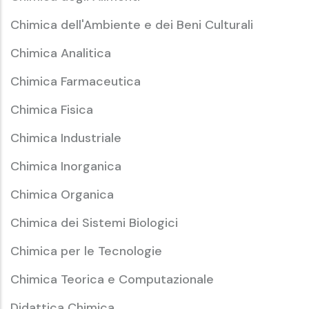
Chimica dell'Ambiente e dei Beni Culturali
Chimica Analitica
Chimica Farmaceutica
Chimica Fisica
Chimica Industriale
Chimica Inorganica
Chimica Organica
Chimica dei Sistemi Biologici
Chimica per le Tecnologie
Chimica Teorica e Computazionale
Didattica Chimica