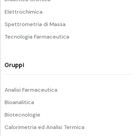
Elettrochimica
Spettrometria di Massa
Tecnologia Farmaceutica
Gruppi
Analisi Farmaceutica
Bioanalitica
Biotecnologie
Calorimetria ed Analisi Termica