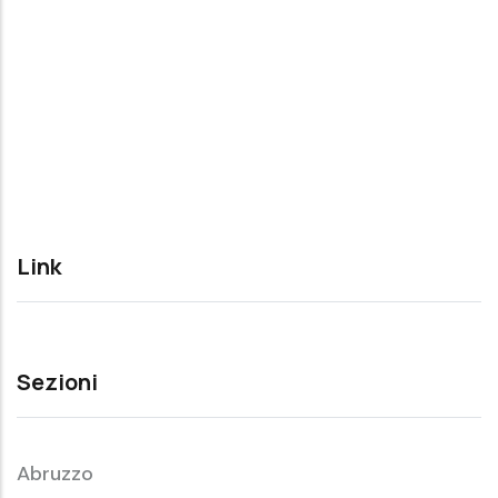
Link
Sezioni
Abruzzo