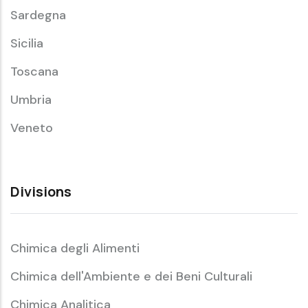
Sardegna
Sicilia
Toscana
Umbria
Veneto
Divisions
Chimica degli Alimenti
Chimica dell'Ambiente e dei Beni Culturali
Chimica Analitica