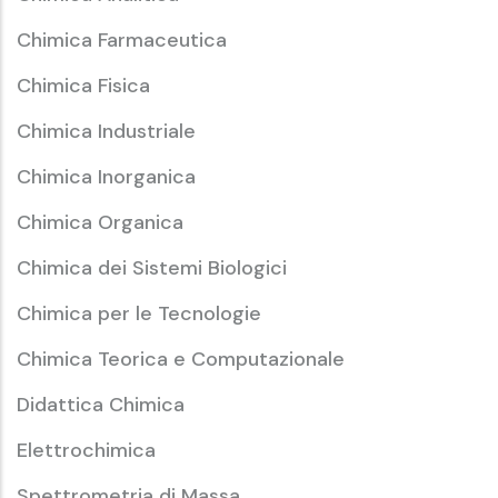
Chimica Farmaceutica
Chimica Fisica
Chimica Industriale
Chimica Inorganica
Chimica Organica
Chimica dei Sistemi Biologici
Chimica per le Tecnologie
Chimica Teorica e Computazionale
Didattica Chimica
Elettrochimica
Spettrometria di Massa