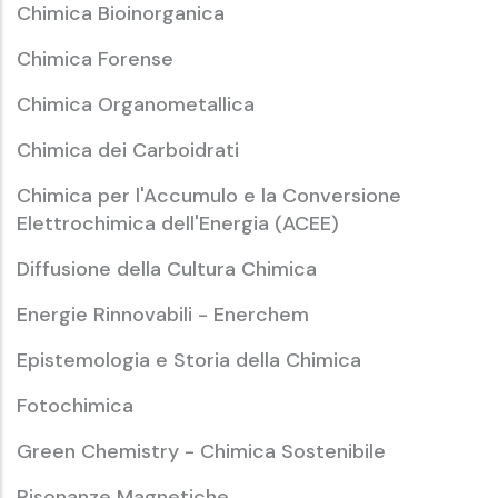
Chimica Bioinorganica
Chimica Forense
Chimica Organometallica
Chimica dei Carboidrati
Chimica per l'Accumulo e la Conversione
Elettrochimica dell'Energia (ACEE)
Diffusione della Cultura Chimica
Energie Rinnovabili - Enerchem
Epistemologia e Storia della Chimica
Fotochimica
Green Chemistry - Chimica Sostenibile
Risonanze Magnetiche