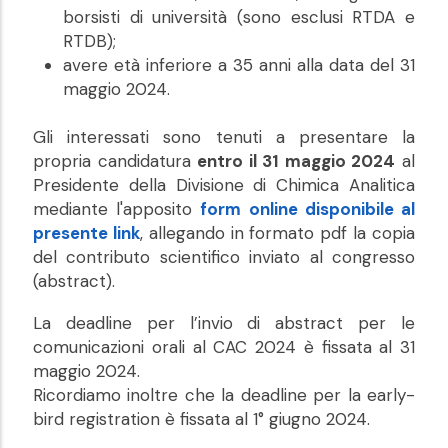
borsisti di università (sono esclusi RTDA e
RTDB);
avere età inferiore a 35 anni alla data del 31
maggio 2024.
Gli interessati sono tenuti a presentare la
propria candidatura
entro il 31 maggio 2024
al
Presidente della Divisione di Chimica Analitica
mediante l'apposito
form online disponibile al
presente link
, allegando in formato pdf la copia
del contributo scientifico inviato al congresso
(abstract).
La deadline per l’invio di abstract per le
comunicazioni orali al CAC 2024 è fissata al 31
maggio 2024.
Ricordiamo inoltre che la deadline per la early-
bird registration è fissata al 1° giugno 2024.