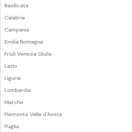
Basilicata
Calabria
Campania
Emilia Romagna
Friuli Venezia Giulia
Lazio
Liguria
Lombardia
Marche
Piemonte Valle d'Aosta
Puglia