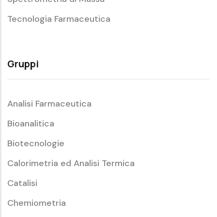
Tecnologia Farmaceutica
Gruppi
Analisi Farmaceutica
Bioanalitica
Biotecnologie
Calorimetria ed Analisi Termica
Catalisi
Chemiometria