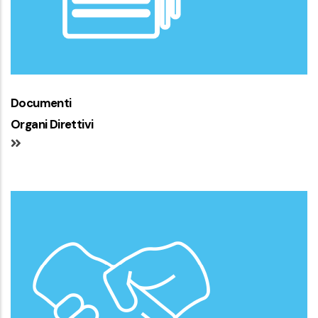
Documenti
Organi Direttivi