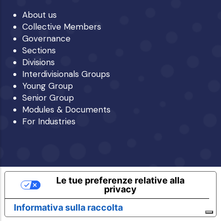
About us
Collective Members
Governance
Sections
Divisions
Interdivisionals Groups
Young Group
Senior Group
Modules & Documents
For Industries
Le tue preferenze relative alla
privacy
Informativa sulla raccolta