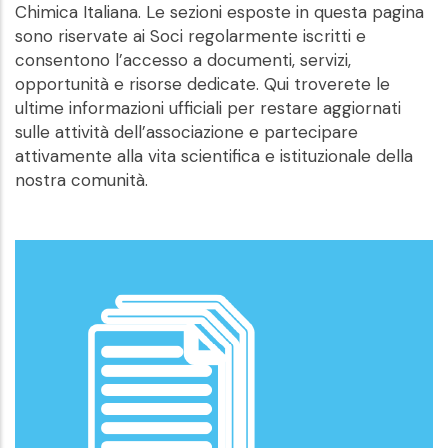
Chimica Italiana. Le sezioni esposte in questa pagina
sono riservate ai Soci regolarmente iscritti e
consentono l’accesso a documenti, servizi,
opportunità e risorse dedicate. Qui troverete le
ultime informazioni ufficiali per restare aggiornati
sulle attività dell’associazione e partecipare
attivamente alla vita scientifica e istituzionale della
nostra comunità.