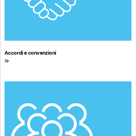
Accordi e convenzioni