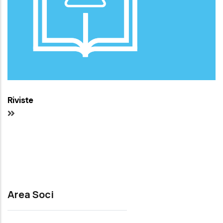
Riviste
Area Soci