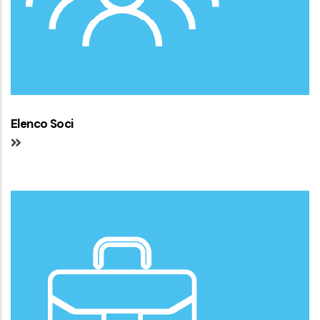
Elenco Soci