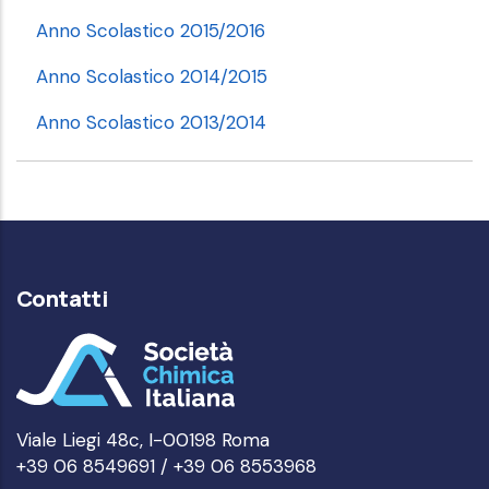
Anno Scolastico 2015/2016
Anno Scolastico 2014/2015
Anno Scolastico 2013/2014
Contatti
Viale Liegi 48c, I-00198 Roma
+39 06 8549691 / +39 06 8553968