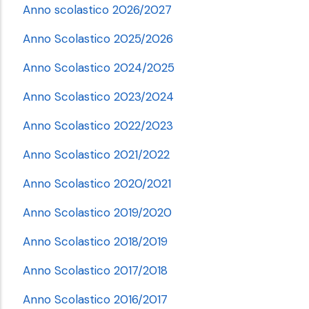
Anno scolastico 2026/2027
Anno Scolastico 2025/2026
Anno Scolastico 2024/2025
Anno Scolastico 2023/2024
Anno Scolastico 2022/2023
Anno Scolastico 2021/2022
Anno Scolastico 2020/2021
Anno Scolastico 2019/2020
Anno Scolastico 2018/2019
Anno Scolastico 2017/2018
Anno Scolastico 2016/2017