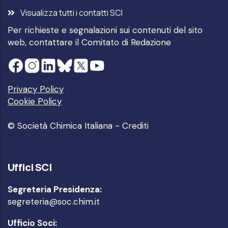
Visualizza tutti i contatti SCI
Per richieste e segnalazioni sui contenuti del sito
web, contattare il
Comitato di Redazione
Privacy Policy
Cookie Policy
© Società Chimica Italiana -
Crediti
Uffici SCI
Segreteria Presidenza:
segreteria@soc.chim.it
Ufficio Soci: