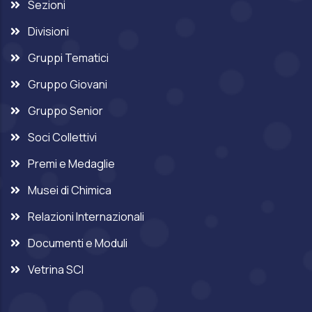
Sezioni
Divisioni
Gruppi Tematici
Gruppo Giovani
Gruppo Senior
Soci Collettivi
Premi e Medaglie
Musei di Chimica
Relazioni Internazionali
Documenti e Moduli
Vetrina SCI