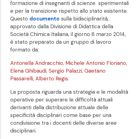
formazione di insegnanti di scienze
sperimentali
e per la transizione rispetto allo stato
esistente.
Questo
documento
sulla bidisciplinarità,
approvato dalla Divisione
di Didattica della
Società Chimica Italiana, il giorno 8 marzo 2014,
è
stato preparato da un gruppo di lavoro
formato da:
Antonella Andracchio, Michele Antonio Floriano,
Elena Ghibaudi, Sergio Palazzi, Gaetano
Passarelli, Alberto Regis.
La proposta riguarda una strategia e le modalità
operative per
superare le difficoltà attuali
derivanti dalla distribuzione attuale
delle
specificità disciplinari come base per una
condivisione tra i
docenti delle diverse aree
disciplinari.