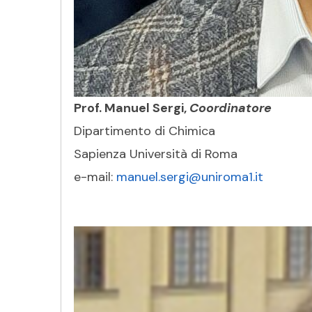
Prof. Manuel Sergi,
Coordinatore
Dipartimento di Chimica
Sapienza Università di Roma
e-mail:
manuel.sergi@uniroma1.it