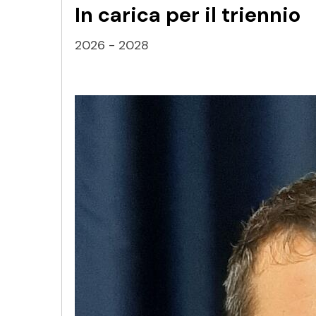
In carica per il triennio
2026 - 2028