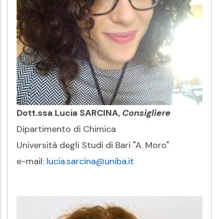
Dott.ssa Lucia SARCINA,
Consigliere
Dipartimento di Chimica
Università degli Studi di Bari "A. Moro"
e-mail:
lucia.sarcina@uniba.it