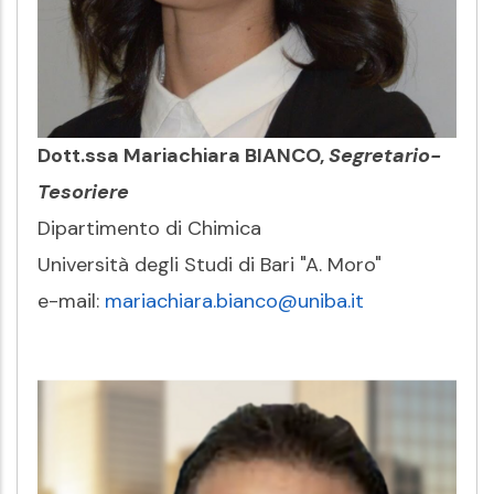
Dott.ssa Mariachiara BIANCO,
Segretario-
Tesoriere
Dipartimento di Chimica
Università degli Studi di Bari "A. Moro"
e-mail:
mariachiara.bianco@uniba.it