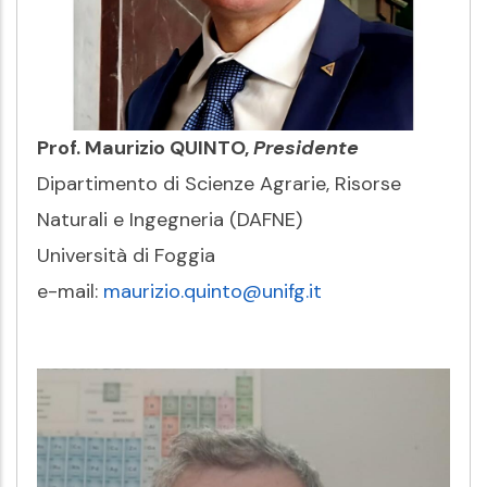
Prof. Maurizio QUINTO,
Presidente
Dipartimento di Scienze Agrarie, Risorse
Naturali e Ingegneria (DAFNE)
Università di Foggia
e-mail:
maurizio.quinto@unifg.it