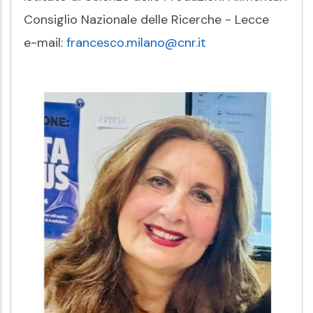
Consiglio Nazionale delle Ricerche - Lecce
e-mail:
francesco.milano@cnr.it