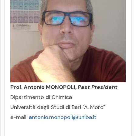
Prof. Antonio MONOPOLI,
Past President
Dipartimento di Chimica
Università degli Studi di Bari "A. Moro"
e-mail:
antonio.monopoli@uniba.it