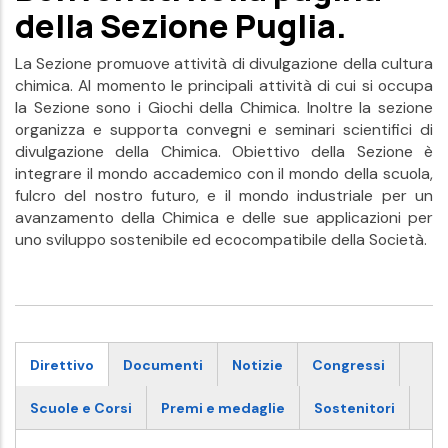
della Sezione Puglia.
La Sezione promuove attività di divulgazione della cultura
chimica. Al momento le principali attività di cui si occupa
la Sezione sono i Giochi della Chimica. Inoltre la sezione
organizza e supporta convegni e seminari scientifici di
divulgazione della Chimica. Obiettivo della Sezione è
integrare il mondo accademico con il mondo della scuola,
fulcro del nostro futuro, e il mondo industriale per un
avanzamento della Chimica e delle sue applicazioni per
uno sviluppo sostenibile ed ecocompatibile della Società.
Direttivo
Documenti
Notizie
Congressi
Scuole e Corsi
Premi e medaglie
Sostenitori