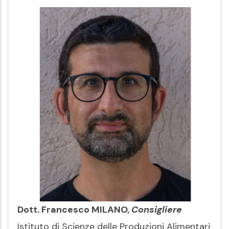
Dott. Francesco MILANO,
Consigliere
Istituto di Scienze delle Produzioni Alimentari