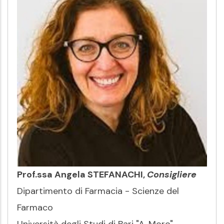
Prof.ssa Angela STEFANACHI,
Consigliere
Dipartimento di Farmacia - Scienze del
Farmaco
Università degli Studi di Bari "A. Moro"