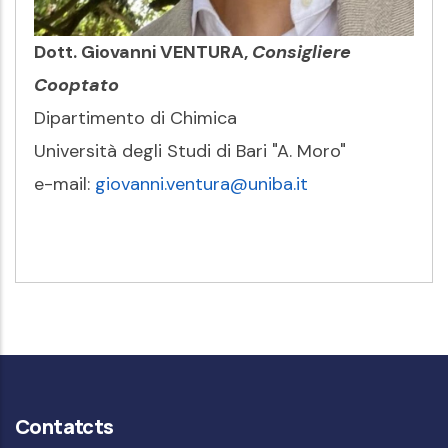
Dott. Giovanni VENTURA,
Consigliere
Cooptato
Dipartimento di Chimica
Università degli Studi di Bari "A. Moro"
e-mail:
giovanni.ventura@uniba.it
Contatcts