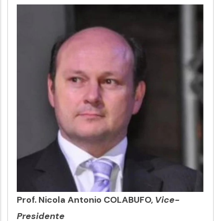
Prof. Nicola Antonio COLABUFO,
Vice-
Presidente