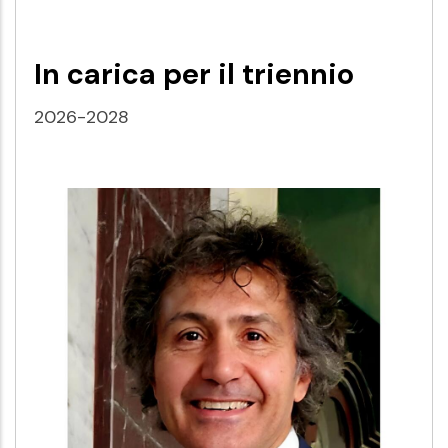
In carica per il triennio
2026-2028