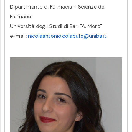
Dipartimento di Farmacia - Scienze del
Farmaco
Università degli Studi di Bari "A. Moro"
e-mail:
nicolaantonio.colabufo@uniba.it