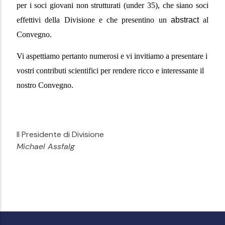
per i soci giovani non strutturati (
under 35
), che siano
soci
effettivi
della Divisione e che presentino un
abstract
al
Convegno.
Vi aspettiamo pertanto numerosi e vi invitiamo a presentare i
vostri contributi scientifici per rendere ricco e interessante il
nostro Convegno.
Il Presidente di Divisione
Michael Assfalg