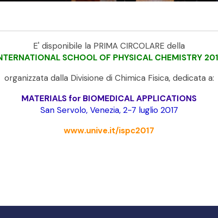
E' disponibile la PRIMA CIRCOLARE della
NTERNATIONAL SCHOOL OF PHYSICAL CHEMISTRY 20
organizzata dalla Divisione di Chimica Fisica, dedicata a:
MATERIALS for BIOMEDICAL APPLICATIONS
San Servolo, Venezia, 2-7 luglio 2017
www.unive.it/ispc2017