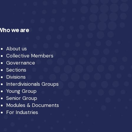
Who we are
About us
Collective Members
Governance
Sections
Divisions
Interdivisionals Groups
Young Group
Senior Group
Modules & Documents
For Industries