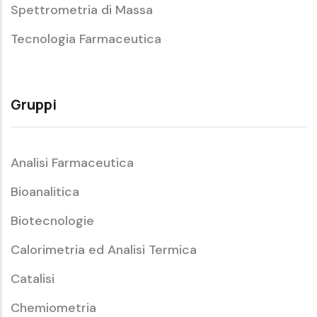
Spettrometria di Massa
Tecnologia Farmaceutica
Gruppi
Analisi Farmaceutica
Bioanalitica
Biotecnologie
Calorimetria ed Analisi Termica
Catalisi
Chemiometria