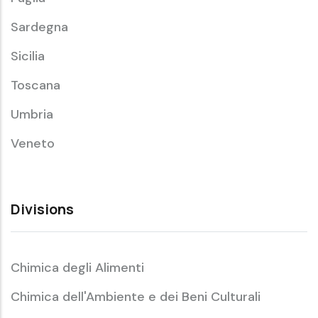
Sardegna
Sicilia
Toscana
Umbria
Veneto
Divisions
Chimica degli Alimenti
Chimica dell'Ambiente e dei Beni Culturali