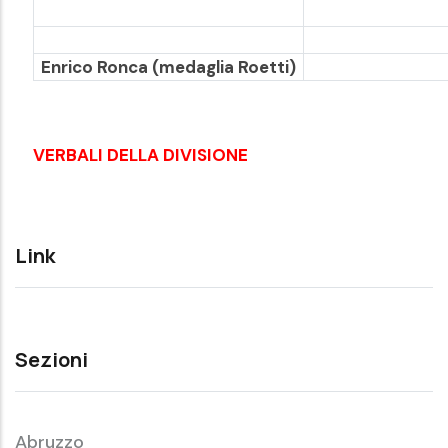
Enrico Ronca (medaglia Roetti)
VERBALI DELLA DIVISIONE
Link
Sezioni
Abruzzo