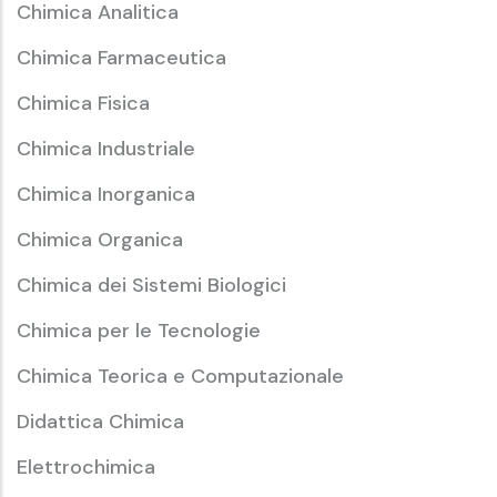
Chimica Analitica
Chimica Farmaceutica
Chimica Fisica
Chimica Industriale
Chimica Inorganica
Chimica Organica
Chimica dei Sistemi Biologici
Chimica per le Tecnologie
Chimica Teorica e Computazionale
Didattica Chimica
Elettrochimica