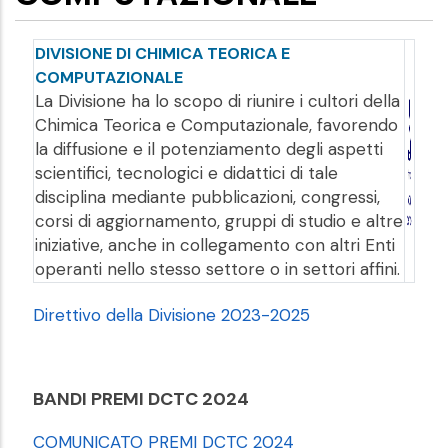
DIVISIONE DI CHIMICA TEORICA E
COMPUTAZIONALE
La Divisione ha lo scopo di riunire i cultori della
Chimica Teorica e Computazionale, favorendo
la diffusione e il potenziamento degli aspetti
scientifici, tecnologici e didattici di tale
disciplina mediante pubblicazioni, congressi,
corsi di aggiornamento, gruppi di studio e altre
iniziative, anche in collegamento con altri Enti
operanti nello stesso settore o in settori affini.
Direttivo della Divisione 2023-2025
BANDI PREMI DCTC 2024
COMUNICATO PREMI DCTC 2024