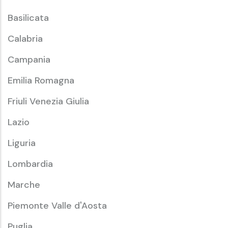
Basilicata
Calabria
Campania
Emilia Romagna
Friuli Venezia Giulia
Lazio
Liguria
Lombardia
Marche
Piemonte Valle d'Aosta
Puglia