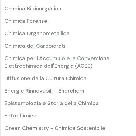
Chimica Bioinorganica
Chimica Forense
Chimica Organometallica
Chimica dei Carboidrati
Chimica per l'Accumulo e la Conversione
Elettrochimica dell'Energia (ACEE)
Diffusione della Cultura Chimica
Energie Rinnovabili - Enerchem
Epistemologia e Storia della Chimica
Fotochimica
Green Chemistry - Chimica Sostenibile