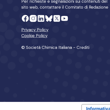
Per richieste e segnalazioni sui contenuti del
sito web, contattare il
Comitato di Redazione
Privacy Policy
Cookie Policy
© Società Chimica Italiana -
Crediti
Informativa