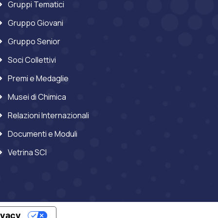
Gruppi Tematici
Gruppo Giovani
Gruppo Senior
Soci Collettivi
Premi e Medaglie
Musei di Chimica
Relazioni Internazionali
Documenti e Moduli
Vetrina SCI
rivacy