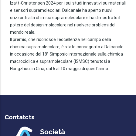
Izatt-Christensen 2024 per i sui studi innovativi su materiali
e sensori supramolecolari. Dalcanale ha aperto nuovi
orizzonti alla chimica supramolecolare e ha dimostrato il
potere del design molecolare nel risolvere problemi del
mondo reale.
Il premio, che riconosce l'eccellenza nel campo della
chimica supramolecolare, è stato consegnato a Dalcanale
in occasione del 18° Simposio internazionale sulla chimica
macrociclica e supramolecolare (ISMSC) tenutosi a
Hangzhou, in Cina, dal 6 al 10 maggio di quest'anno.
Contatcts