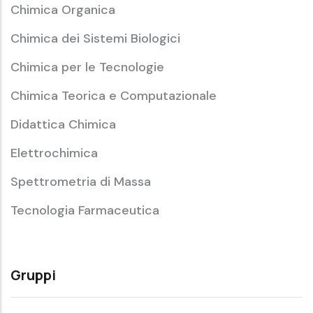
Chimica Organica
Chimica dei Sistemi Biologici
Chimica per le Tecnologie
Chimica Teorica e Computazionale
Didattica Chimica
Elettrochimica
Spettrometria di Massa
Tecnologia Farmaceutica
Gruppi