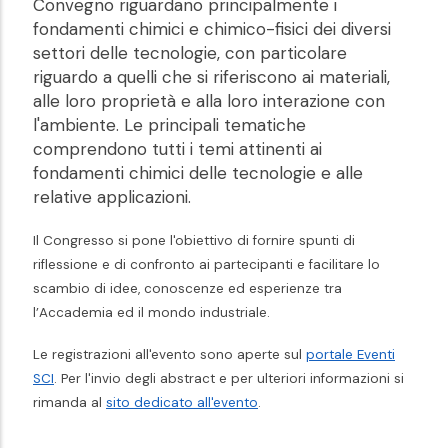
Convegno riguardano principalmente i
fondamenti chimici e chimico-fisici dei diversi
settori delle tecnologie, con particolare
riguardo a quelli che si riferiscono ai materiali,
alle loro proprietà e alla loro interazione con
l'ambiente. Le principali tematiche
comprendono tutti i temi attinenti ai
fondamenti chimici delle tecnologie e alle
relative applicazioni.
Il Congresso si pone l'obiettivo di fornire spunti di
riflessione e di confronto ai partecipanti e facilitare lo
scambio di idee, conoscenze ed esperienze tra
l’Accademia ed il mondo industriale.
Le registrazioni all'evento sono aperte sul
portale Eventi
SCI
. Per l'invio degli abstract e per ulteriori informazioni si
rimanda al
sito dedicato all'evento
.