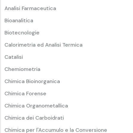
Analisi Farmaceutica
Bioanalitica
Biotecnologie
Calorimetria ed Analisi Termica
Catalisi
Chemiometria
Chimica Bioinorganica
Chimica Forense
Chimica Organometallica
Chimica dei Carboidrati
Chimica per l'Accumulo e la Conversione