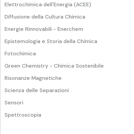
Elettrochimica dell'Energia (ACEE)
Diffusione della Cultura Chimica
Energie Rinnovabili - Enerchem
Epistemologia e Storia della Chimica
Fotochimica
Green Chemistry - Chimica Sostenibile
Risonanze Magnetiche
Scienza delle Separazioni
Sensori
Spettroscopia