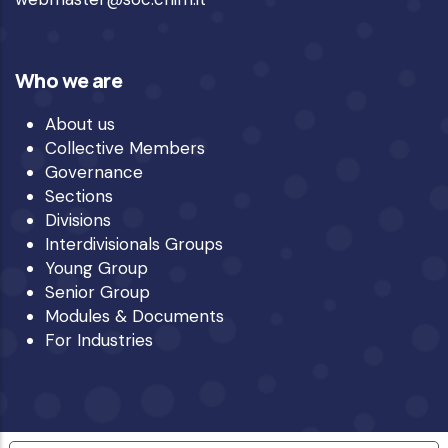
Who we are
About us
Collective Members
Governance
Sections
Divisions
Interdivisionals Groups
Young Group
Senior Group
Modules & Documents
For Industries