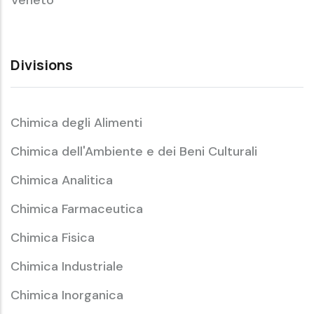
Divisions
Chimica degli Alimenti
Chimica dell'Ambiente e dei Beni Culturali
Chimica Analitica
Chimica Farmaceutica
Chimica Fisica
Chimica Industriale
Chimica Inorganica