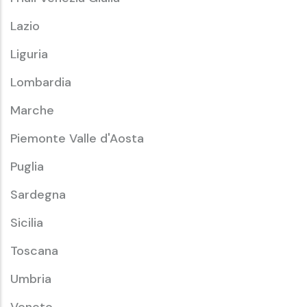
Lazio
Liguria
Lombardia
Marche
Piemonte Valle d'Aosta
Puglia
Sardegna
Sicilia
Toscana
Umbria
Veneto