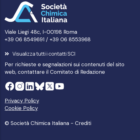
Viale Liegi 48c, I-00198 Roma
+39 06 8549691 / +39 06 8553968
Visualizza tutti i contatti SCI
Per richieste e segnalazioni sui contenuti del sito
web, contattare il
Comitato di Redazione
Privacy Policy
Cookie Policy
© Società Chimica Italiana -
Crediti