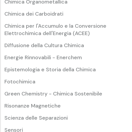
Chimica Organometallica
Chimica dei Carboidrati
Chimica per l'Accumulo e la Conversione
Elettrochimica dell'Energia (ACEE)
Diffusione della Cultura Chimica
Energie Rinnovabili - Enerchem
Epistemologia e Storia della Chimica
Fotochimica
Green Chemistry - Chimica Sostenibile
Risonanze Magnetiche
Scienza delle Separazioni
Sensori