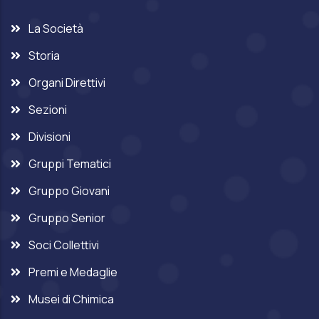
La Società
Storia
Organi Direttivi
Sezioni
Divisioni
Gruppi Tematici
Gruppo Giovani
Gruppo Senior
Soci Collettivi
Premi e Medaglie
Musei di Chimica