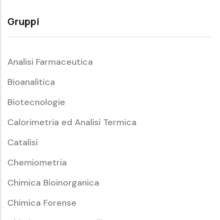
Gruppi
Analisi Farmaceutica
Bioanalitica
Biotecnologie
Calorimetria ed Analisi Termica
Catalisi
Chemiometria
Chimica Bioinorganica
Chimica Forense