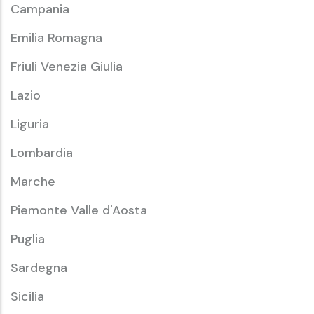
Campania
Emilia Romagna
Friuli Venezia Giulia
Lazio
Liguria
Lombardia
Marche
Piemonte Valle d'Aosta
Puglia
Sardegna
Sicilia