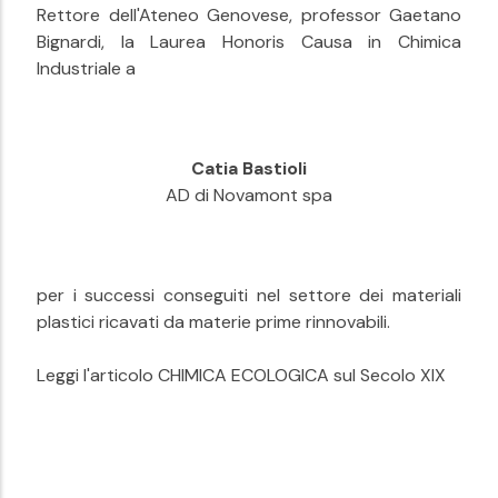
Rettore dell'Ateneo Genovese, professor Gaetano
Bignardi, la Laurea Honoris Causa in Chimica
Industriale a
Catia Bastioli
AD di Novamont spa
per i successi conseguiti nel settore dei materiali
plastici ricavati da materie prime rinnovabili.
Leggi l'articolo CHIMICA ECOLOGICA sul Secolo XIX