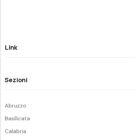
Link
Sezioni
Abruzzo
Basilicata
Calabria