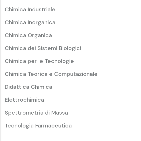
Chimica Industriale
Chimica Inorganica
Chimica Organica
Chimica dei Sistemi Biologici
Chimica per le Tecnologie
Chimica Teorica e Computazionale
Didattica Chimica
Elettrochimica
Spettrometria di Massa
Tecnologia Farmaceutica