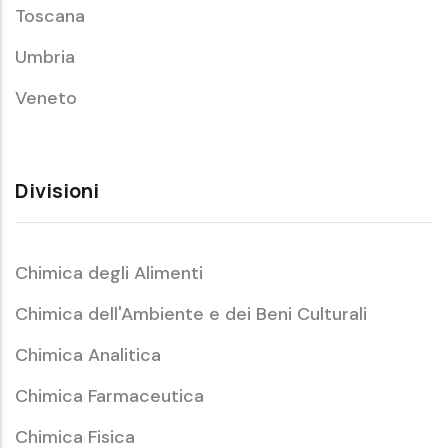
Toscana
Umbria
Veneto
Divisioni
Chimica degli Alimenti
Chimica dell'Ambiente e dei Beni Culturali
Chimica Analitica
Chimica Farmaceutica
Chimica Fisica