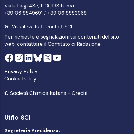
Viale Liegi 48c, I-00198 Roma
+39 06 8549691 / +39 06 8553968
Visualizza tutti i contatti SCI
Per richieste e segnalazioni sui contenuti del sito
web, contattare il
Comitato di Redazione
Privacy Policy
Cookie Policy
© Società Chimica Italiana -
Crediti
Uffici SCI
Segreteria Presidenza: