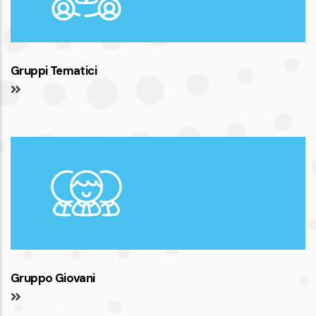
Gruppi Tematici
Gruppo Giovani