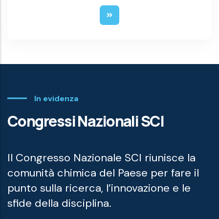
In evidenza
Congressi Nazionali SCI
Il Congresso Nazionale SCI riunisce la
comunità chimica del Paese per fare il
punto sulla ricerca, l’innovazione e le
sfide della disciplina.