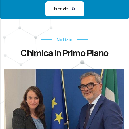
Iscriviti
Notizie
Chimica in Primo Piano