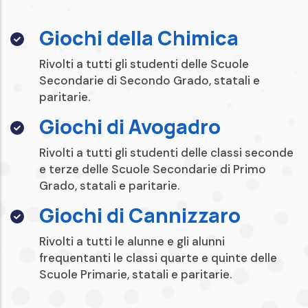
Giochi della Chimica
Rivolti a tutti gli studenti delle Scuole
Secondarie di Secondo Grado, statali e
paritarie.
Giochi di Avogadro
Rivolti a tutti gli studenti delle classi seconde
e terze delle Scuole Secondarie di Primo
Grado, statali e paritarie.
Giochi di Cannizzaro
Rivolti a tutti le alunne e gli alunni
frequentanti le classi quarte e quinte delle
Scuole Primarie, statali e paritarie.