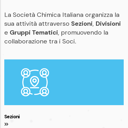
La Società Chimica Italiana organizza la
sua attività attraverso
Sezioni
,
Divisioni
e
Gruppi Tematici
, promuovendo la
collaborazione tra i Soci.
Sezioni