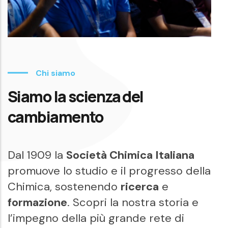
Chi siamo
Siamo la scienza del
cambiamento
Dal 1909 la
Società Chimica Italiana
promuove lo studio e il progresso della
Chimica, sostenendo
ricerca
e
formazione
. Scopri la nostra storia e
l’impegno della più grande rete di