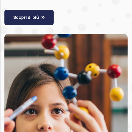
Scopri di più