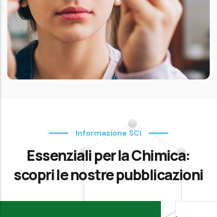
Informazione SCI
Essenziali per la Chimica:
scopri le nostre pubblicazioni