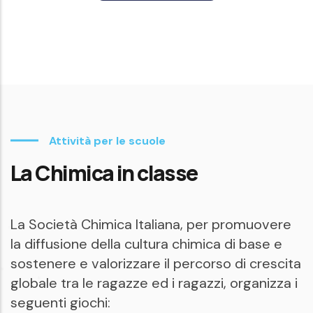
Attività per le scuole
La Chimica in classe
La Società Chimica Italiana, per promuovere
la diffusione della cultura chimica di base e
sostenere e valorizzare il percorso di crescita
globale tra le ragazze ed i ragazzi, organizza i
seguenti giochi: