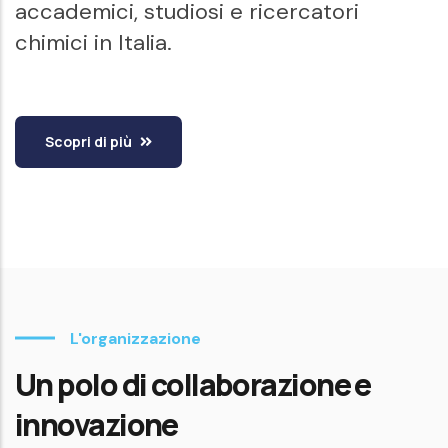
accademici, studiosi e ricercatori
chimici in Italia.
Scopri di più
L'organizzazione
Un polo di collaborazione e
innovazione