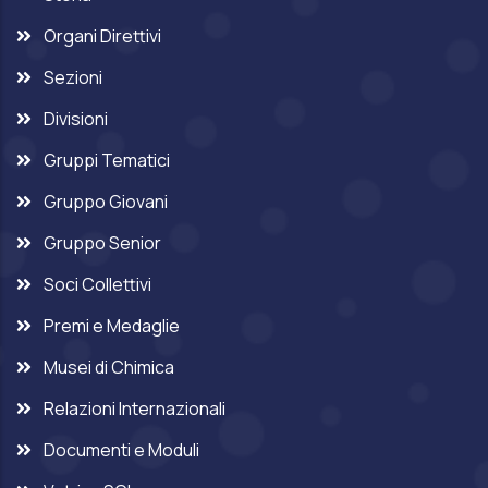
Organi Direttivi
Sezioni
Divisioni
Gruppi Tematici
Gruppo Giovani
Gruppo Senior
Soci Collettivi
Premi e Medaglie
Musei di Chimica
Relazioni Internazionali
Documenti e Moduli