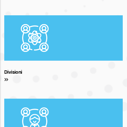
Divisioni