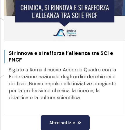
Si rinnova e si rafforza l’alleanza tra SCI e
FNCF
Siglato a Roma il nuovo Accordo Quadro con la
Federazione nazionale degli ordini dei chimici e
dei fisici. Nuovo impulso alle iniziative congiunte
per la professione chimica, la ricerca, la
didattica e la cultura scientifica.
Altre notizie