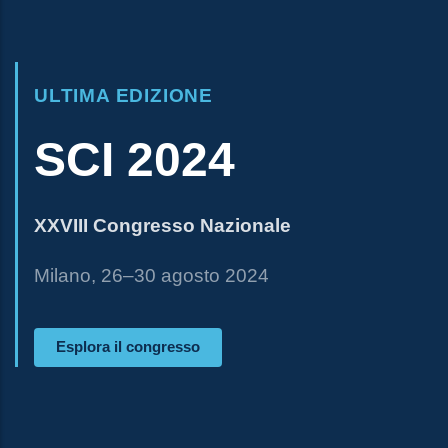
ULTIMA EDIZIONE
SCI 2024
XXVIII Congresso Nazionale
Milano, 26–30 agosto 2024
 Esplora il congresso 