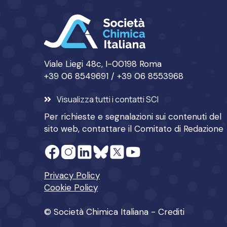
Viale Liegi 48c, I-00198 Roma
+39 06 8549691 / +39 06 8553968
Visualizza tutti i contatti SCI
Per richieste e segnalazioni sui contenuti del
sito web, contattare il
Comitato di Redazione
Privacy Policy
Cookie Policy
© Società Chimica Italiana -
Crediti