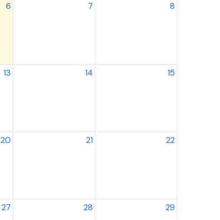
6
7
8
13
14
15
20
21
22
27
28
29