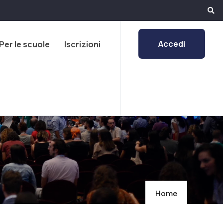
Accedi
Per le scuole
Iscrizioni
Home