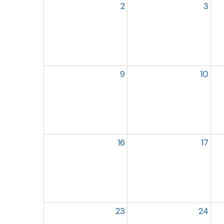
2
3
9
10
16
17
23
24