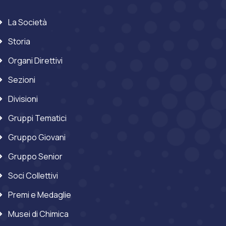
La Società
Storia
Organi Direttivi
Sezioni
Divisioni
Gruppi Tematici
Gruppo Giovani
Gruppo Senior
Soci Collettivi
Premi e Medaglie
Musei di Chimica