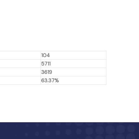
104
5711
3619
63.37%