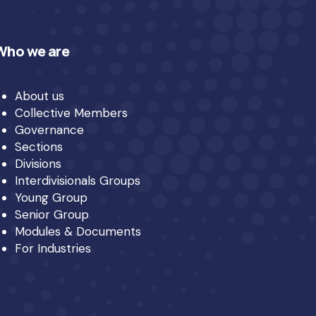
Who we are
About us
Collective Members
Governance
Sections
Divisions
Interdivisionals Groups
Young Group
Senior Group
Modules & Documents
For Industries