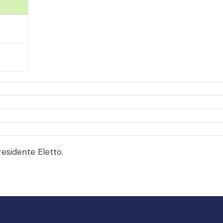
residente Eletto.