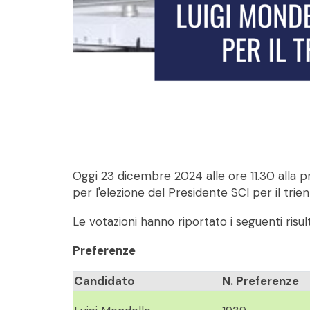
Oggi 23 dicembre 2024 alle ore 11.30 alla p
per l'elezione del Presidente SCI per il tri
Le votazioni hanno riportato i seguenti risult
Preferenze
Candidato
N. Preferenze