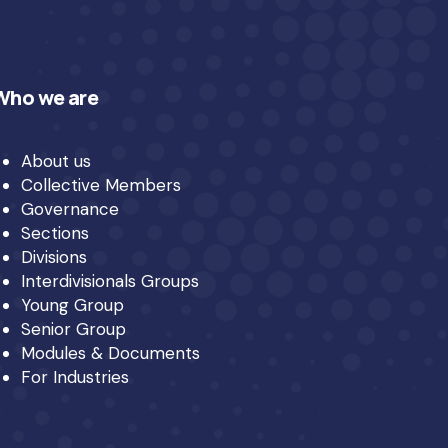
Who we are
About us
Collective Members
Governance
Sections
Divisions
Interdivisionals Groups
Young Group
Senior Group
Modules & Documents
For Industries