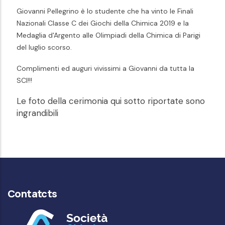
Giovanni Pellegrino è lo studente che ha vinto le Finali
Nazionali Classe C dei Giochi della Chimica 2019 e la
Medaglia d'Argento alle Olimpiadi della Chimica di Parigi
del luglio scorso.
Complimenti ed auguri vivissimi a Giovanni da tutta la
SCI!!!
Le foto della cerimonia qui sotto riportate sono
ingrandibili
Contatcts