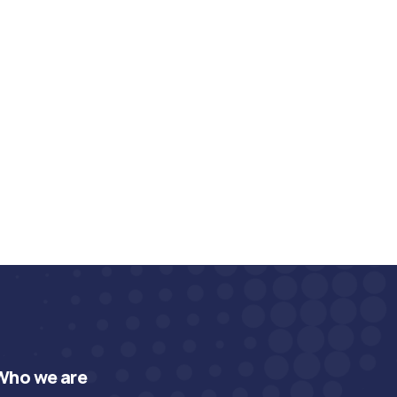
Who we are