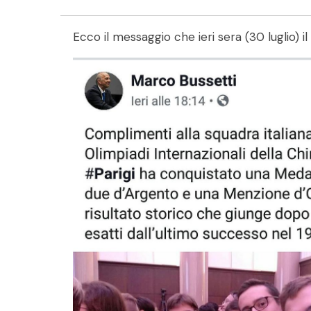
Ecco il messaggio che ieri sera (30 luglio) i