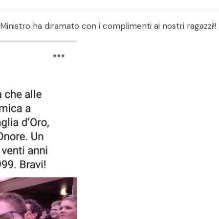
l Ministro ha diramato con i complimenti ai nostri ragazzi!!