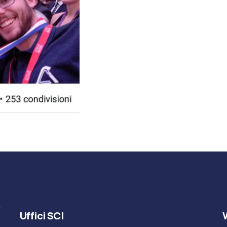
Uffici SCI