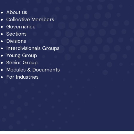
About us
Collective Members
Governance
Sections
Divisions
Interdivisionals Groups
Young Group
Senior Group
Modules & Documents
For Industries