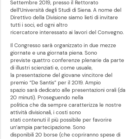
Settembre 2019, presso il Rettorato
dell’Università degli Studi di Siena. A nome del
Direttivo della Divisione siamo lieti di invitare
tutti i soci, ed ogni altro
ricercatore interessato ai lavori del Convegno.
Il Congresso sarà organizzato in due mezze
giornate e una giornata piena. Sono
previste quattro conferenze plenarie da parte
di illustri scienziati e, come usuale,
la presentazione del giovane vincitore del
premio “De Santis” per il 2019. Ampio
spazio sarà dedicato alle presentazioni orali (da
20 minuti). Proseguendo nella
politica che da sempre caratterizza le nostre
attività divisionali, i costi sono
stati contenuti il più possibile per favorire
un’ampia partecipazione. Sono
disponibili 20 borse (che copriranno spese di