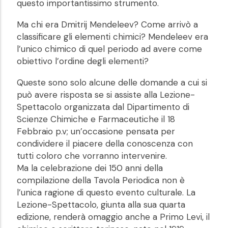
questo importantissimo strumento.
Ma chi era Dmitrij Mendeleev? Come arrivò a
classificare gli elementi chimici? Mendeleev era
l’unico chimico di quel periodo ad avere come
obiettivo l’ordine degli elementi?
Queste sono solo alcune delle domande a cui si
può avere risposta se si assiste alla Lezione-
Spettacolo organizzata dal Dipartimento di
Scienze Chimiche e Farmaceutiche il 18
Febbraio p.v; un’occasione pensata per
condividere il piacere della conoscenza con
tutti coloro che vorranno intervenire.
Ma la celebrazione dei 150 anni della
compilazione della Tavola Periodica non è
l’unica ragione di questo evento culturale. La
Lezione-Spettacolo, giunta alla sua quarta
edizione, renderà omaggio anche a Primo Levi, il