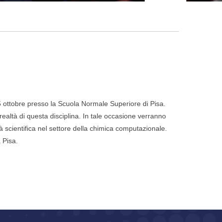
 5 ottobre presso la Scuola Normale Superiore di Pisa.
 realtà di questa disciplina. In tale occasione verranno
ità scientifica nel settore della chimica computazionale.
 Pisa.