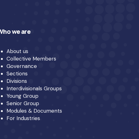
Who we are
About us
Collective Members
Governance
Sections
Divisions
Interdivisionals Groups
Young Group
Senior Group
Modules & Documents
For Industries