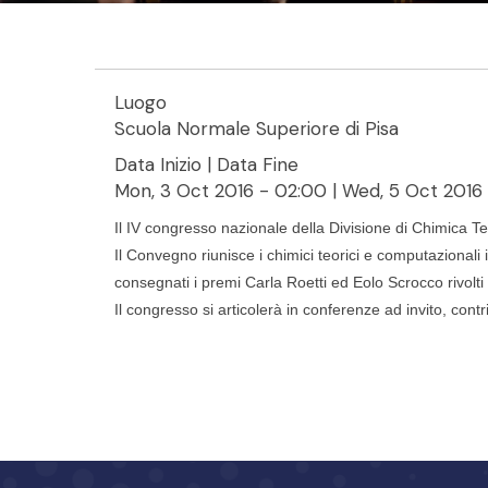
Luogo
Scuola Normale Superiore di Pisa
Data Inizio | Data Fine
Mon, 3 Oct 2016 - 02:00
|
Wed, 5 Oct 2016
Il IV congresso nazionale della Divisione di Chimica T
Il Convegno riunisce i chimici teorici e computazionali 
consegnati i premi Carla Roetti ed Eolo Scrocco rivolti a
Il congresso si articolerà in conferenze ad invito, cont