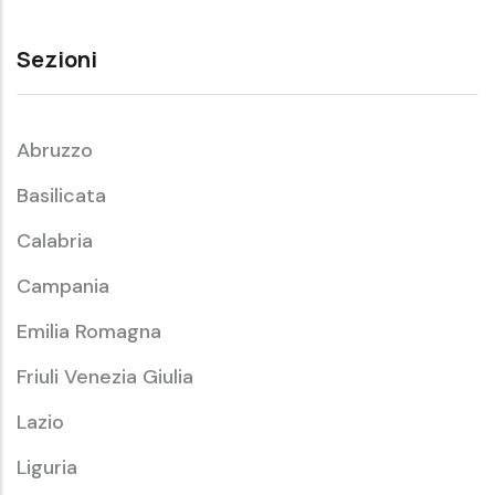
Sezioni
Abruzzo
Basilicata
Calabria
Campania
Emilia Romagna
Friuli Venezia Giulia
Lazio
Liguria