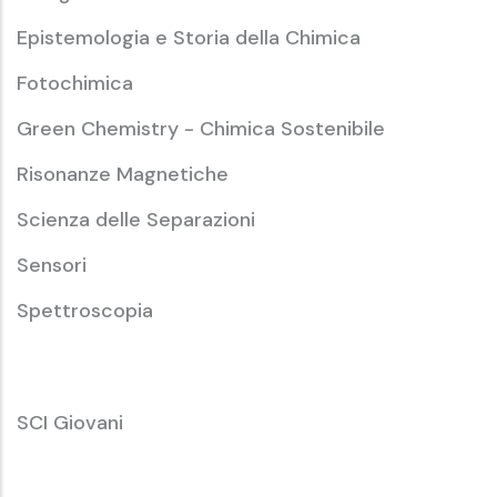
Epistemologia e Storia della Chimica
Fotochimica
Green Chemistry - Chimica Sostenibile
Risonanze Magnetiche
Scienza delle Separazioni
Sensori
Spettroscopia
SCI
SCI Giovani
Giovani