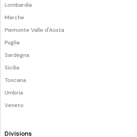
Lombardia
Marche
Piemonte Valle d'Aosta
Puglia
Sardegna
Sicilia
Toscana
Umbria
Veneto
Divisions