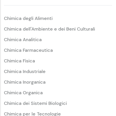
Chimica degli Alimenti
Chimica dell'Ambiente e dei Beni Culturali
Chimica Analitica
Chimica Farmaceutica
Chimica Fisica
Chimica Industriale
Chimica Inorganica
Chimica Organica
Chimica dei Sistemi Biologici
Chimica per le Tecnologie