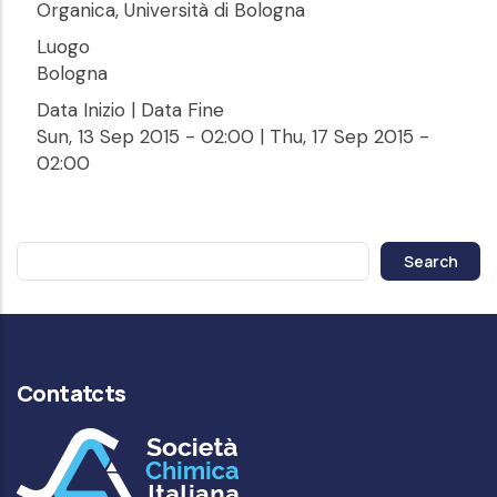
Organica, Università di Bologna
Luogo
Bologna
Data Inizio | Data Fine
Sun, 13 Sep 2015 - 02:00
|
Thu, 17 Sep 2015 -
02:00
Search
Contatcts