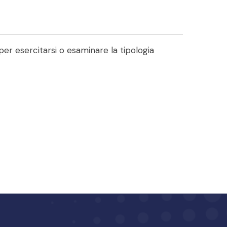
per esercitarsi o esaminare la tipologia