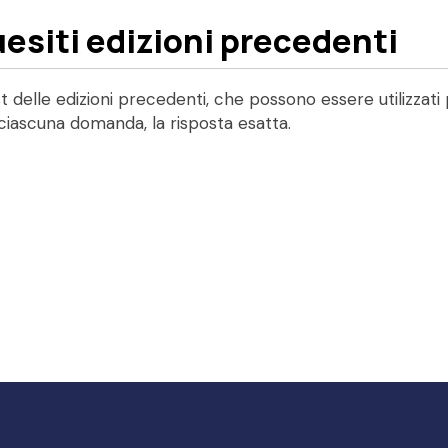
uesiti edizioni precedenti
t delle edizioni precedenti, che possono essere utilizzati 
ciascuna domanda, la risposta esatta.