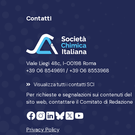
Contatti
Viale Liegi 48c, I-00198 Roma
+39 06 8549691 / +39 06 8553968
Visualizza tutti i contatti SCI
Per richieste e segnalazioni sui contenuti del
sito web, contattare il
Comitato di Redazione
Privacy Policy