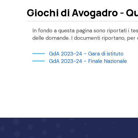
Giochi di Avogadro - Q
In fondo a questa pagina sono riportati i tes
delle domande. I documenti riportano, per 
GdA 2023-24 - Gara di istituto
GdA 2023-24 - Finale Nazionale