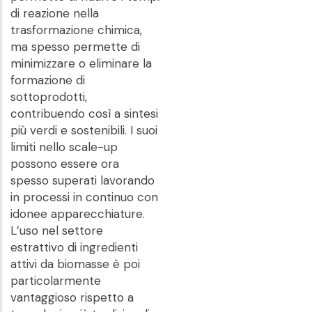
di reazione nella
trasformazione chimica,
ma spesso permette di
minimizzare o eliminare la
formazione di
sottoprodotti,
contribuendo così a sintesi
più verdi e sostenibili. I suoi
limiti nello scale-up
possono essere ora
spesso superati lavorando
in processi in continuo con
idonee apparecchiature.
L’uso nel settore
estrattivo di ingredienti
attivi da biomasse è poi
particolarmente
vantaggioso rispetto a