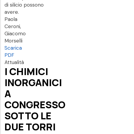
di silicio possono
avere.
Paola
Ceroni,
Giacomo
Morselli
Scarica
PDF
Attualità
I CHIMICI
INORGANICI
A
CONGRESSO
SOTTO LE
DUE TORRI