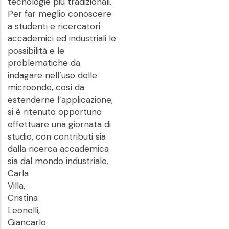
tecnologie più tradizionali.
Per far meglio conoscere
a studenti e ricercatori
accademici ed industriali le
possibilità e le
problematiche da
indagare nell’uso delle
microonde, così da
estenderne l’applicazione,
si è ritenuto opportuno
effettuare una giornata di
studio, con contributi sia
dalla ricerca accademica
sia dal mondo industriale.
Carla
Villa,
Cristina
Leonelli,
Giancarlo