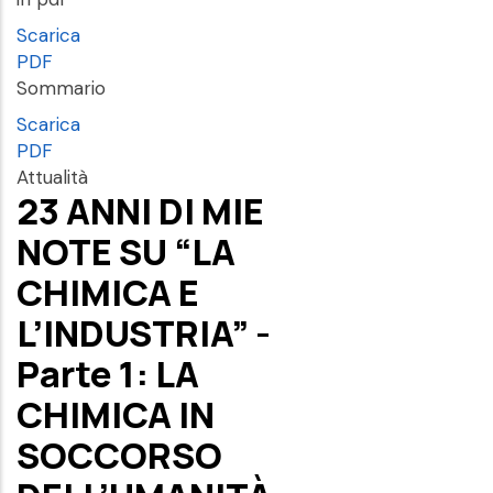
Scarica
PDF
Sommario
Scarica
PDF
Attualità
23 ANNI DI MIE
NOTE SU “LA
CHIMICA E
L’INDUSTRIA” -
Parte 1: LA
CHIMICA IN
SOCCORSO