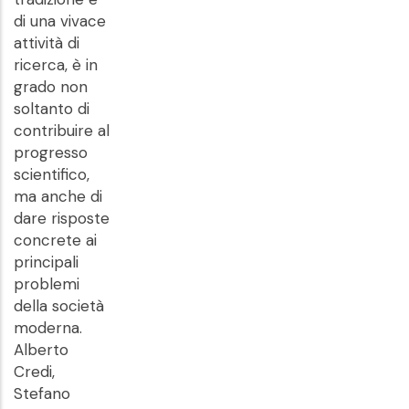
di una vivace
attività di
ricerca, è in
grado non
soltanto di
contribuire al
progresso
scientifico,
ma anche di
dare risposte
concrete ai
principali
problemi
della società
moderna.
Alberto
Credi,
Stefano