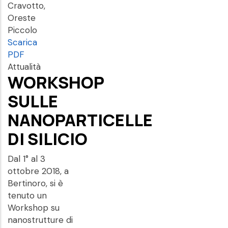
Cravotto,
Oreste
Piccolo
Scarica
PDF
Attualità
WORKSHOP
SULLE
NANOPARTICELLE
DI SILICIO
Dal 1° al 3
ottobre 2018, a
Bertinoro, si è
tenuto un
Workshop su
nanostrutture di