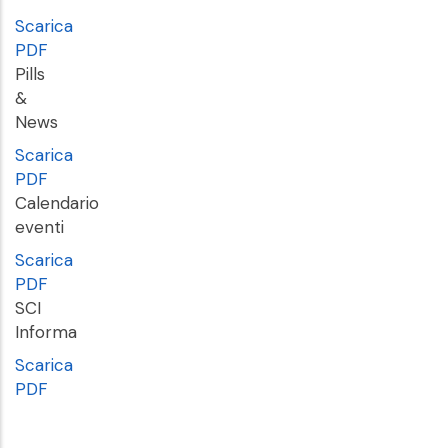
Scarica
PDF
Pills
&
News
Scarica
PDF
Calendario
eventi
Scarica
PDF
SCI
Informa
Scarica
PDF