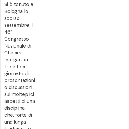
Si è tenuto a
Bologna lo
scorso
settembre il
46°
Congresso
Nazionale di
Chimica
Inorganica:
tre intense
giornate di
presentazioni
e discussioni
sui molteplici
aspetti di una
disciplina
che, forte di
una lunga
tradizione e