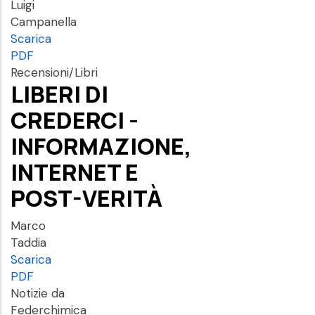
Luigi
Campanella
Scarica
PDF
Recensioni/Libri
LIBERI DI
CREDERCI -
INFORMAZIONE,
INTERNET E
POST-VERITÀ
Marco
Taddia
Scarica
PDF
Notizie da
Federchimica