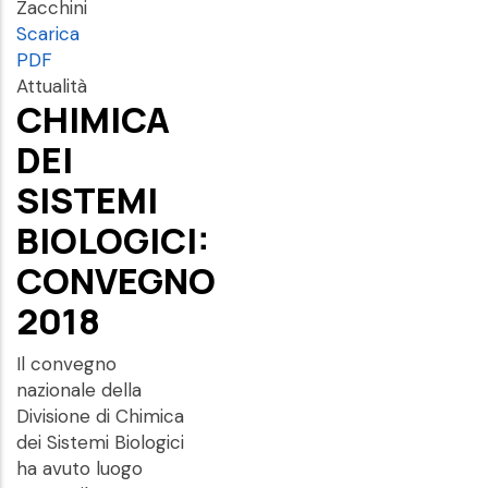
Zacchini
Scarica
PDF
Attualità
CHIMICA
DEI
SISTEMI
BIOLOGICI:
CONVEGNO
2018
Il convegno
nazionale della
Divisione di Chimica
dei Sistemi Biologici
ha avuto luogo