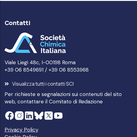
Contatti
Viale Liegi 48c, I-00198 Roma
+39 06 8549691 / +39 06 8553968
Visualizza tutti i contatti SCI
Per richieste e segnalazioni sui contenuti del sito
web, contattare il
Comitato di Redazione
Privacy Policy