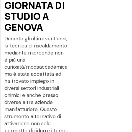
GIORNATA DI
STUDIO A
GENOVA
Durante gli ultimi vent’anni,
la tecnica di riscaldamento
mediante microonde non
è più una
curiosità/modaaccademica
ma è stata accettata ed
ha trovato impiego in
diversi settori industriali
chimici e anche presso
diverse altre aziende
manifatturiere. Questo
strumento alternativo di
attivazione non solo
permette di ridurre i tempi