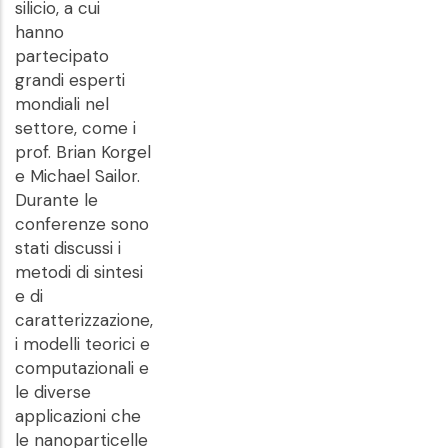
silicio, a cui
hanno
partecipato
grandi esperti
mondiali nel
settore, come i
prof. Brian Korgel
e Michael Sailor.
Durante le
conferenze sono
stati discussi i
metodi di sintesi
e di
caratterizzazione,
i modelli teorici e
computazionali e
le diverse
applicazioni che
le nanoparticelle