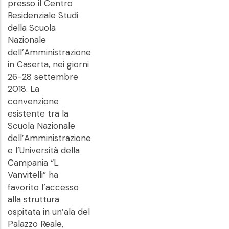
presso il Centro
Residenziale Studi
della Scuola
Nazionale
dell’Amministrazione
in Caserta, nei giorni
26-28 settembre
2018. La
convenzione
esistente tra la
Scuola Nazionale
dell’Amministrazione
e l’Università della
Campania “L.
Vanvitelli” ha
favorito l’accesso
alla struttura
ospitata in un’ala del
Palazzo Reale,