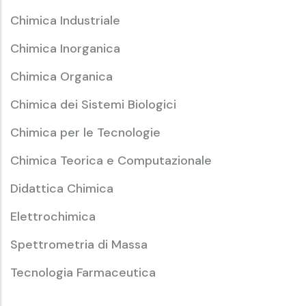
Chimica Industriale
Chimica Inorganica
Chimica Organica
Chimica dei Sistemi Biologici
Chimica per le Tecnologie
Chimica Teorica e Computazionale
Didattica Chimica
Elettrochimica
Spettrometria di Massa
Tecnologia Farmaceutica