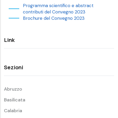
Programma scientifico e abstract
contributi del Convegno 2023
Brochure del Convegno 2023
Link
Sezioni
Abruzzo
Basilicata
Calabria