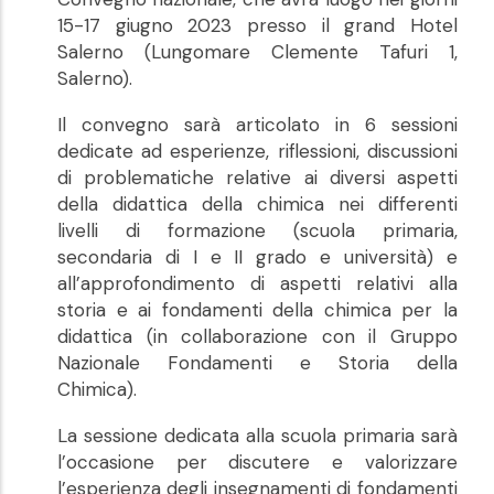
15-17 giugno 2023 presso il grand Hotel
Salerno (Lungomare Clemente Tafuri 1,
Salerno).
Il convegno sarà articolato in 6 sessioni
dedicate ad esperienze, riflessioni, discussioni
di problematiche relative ai diversi aspetti
della didattica della chimica nei differenti
livelli di formazione (scuola primaria,
secondaria di I e II grado e università) e
all’approfondimento di aspetti relativi alla
storia e ai fondamenti della chimica per la
didattica (in collaborazione con il Gruppo
Nazionale Fondamenti e Storia della
Chimica).
La sessione dedicata alla scuola primaria sarà
l’occasione per discutere e valorizzare
l’esperienza degli insegnamenti di fondamenti