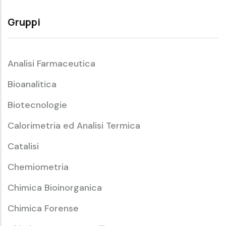
Gruppi
Analisi Farmaceutica
Bioanalitica
Biotecnologie
Calorimetria ed Analisi Termica
Catalisi
Chemiometria
Chimica Bioinorganica
Chimica Forense