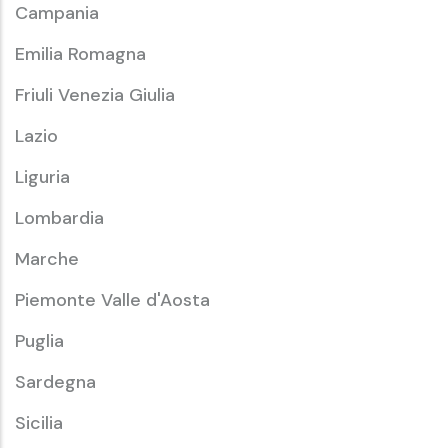
Campania
Emilia Romagna
Friuli Venezia Giulia
Lazio
Liguria
Lombardia
Marche
Piemonte Valle d'Aosta
Puglia
Sardegna
Sicilia