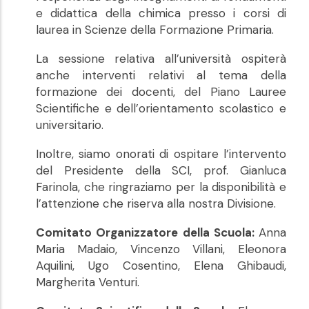
e didattica della chimica presso i corsi di
laurea in Scienze della Formazione Primaria.
La sessione relativa all’università ospiterà
anche interventi relativi al tema della
formazione dei docenti, del Piano Lauree
Scientifiche e dell’orientamento scolastico e
universitario.
Inoltre, siamo onorati di ospitare l’intervento
del Presidente della SCI, prof. Gianluca
Farinola, che ringraziamo per la disponibilità e
l’attenzione che riserva alla nostra Divisione.
Comitato Organizzatore
della Scuola:
Anna
Maria Madaio, Vincenzo Villani, Eleonora
Aquilini, Ugo Cosentino, Elena Ghibaudi,
Margherita Venturi.