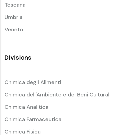
Toscana
Umbria
Veneto
Divisions
Chimica degli Alimenti
Chimica dell'Ambiente e dei Beni Culturali
Chimica Analitica
Chimica Farmaceutica
Chimica Fisica